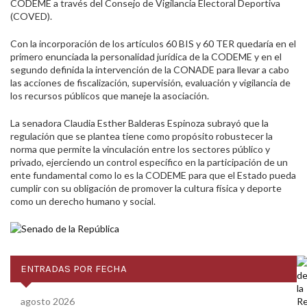
CODEME a través del Consejo de Vigilancia Electoral Deportiva
(COVED).
Con la incorporación de los artículos 60 BIS y 60 TER quedaría en el
primero enunciada la personalidad jurídica de la CODEME y en el
segundo definida la intervención de la CONADE para llevar a cabo
las acciones de fiscalización, supervisión, evaluación y vigilancia de
los recursos públicos que maneje la asociación.
La senadora Claudia Esther Balderas Espinoza subrayó que la
regulación que se plantea tiene como propósito robustecer la
norma que permite la vinculación entre los sectores público y
privado, ejerciendo un control específico en la participación de un
ente fundamental como lo es la CODEME para que el Estado pueda
cumplir con su obligación de promover la cultura física y deporte
como un derecho humano y social.
ENTRADAS POR FECHA
agosto 2026