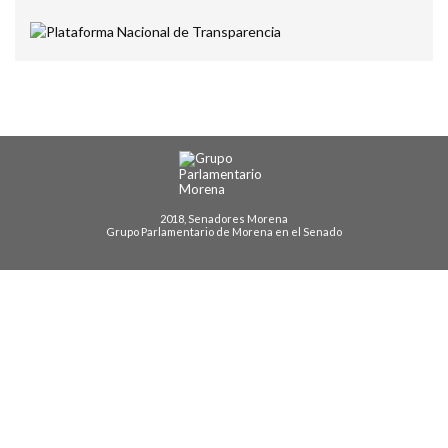
2018, Senadores Morena
Grupo Parlamentario de Morena en el Senado