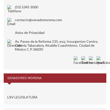
(55) 5345 3000
contacto@senadomorena.com
Aviso de Privacidad
Av. Paseo de la Reforma 135, esq. Insurgentes Centro,
Colonia Tabacalera, Alcaldía Cuauhtémoc, Ciudad de
México C.P. 06030
SENADORES MORENA
LXV LEGISLATURA