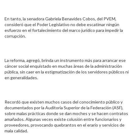
En tanto, la senadora Gabriela Benavides Cobos, del PVEM,
consideró que el Poder Legislativo no debe escatimar ningún
esfuerzo en el fortalecimiento del marco jurídico para impedir la
corrupción.
La reforma, agregó, brinda un instrumento más para arrancar ese
cáncer social enquistado en muchas áreas de la administración
pública, sin caer en la estigmatización de los servidores públicos ni
en generalidades.
Recordó que existen muchos casos del conocimiento público y
documentados por la Auditoría Superior de la Federación (ASF),
sobre malas prácticas donde se dan moches y se hacen contratos
amañados. Algunas veces existe colusión entre funcionarios y
proveedores, provocando quebrantos en el erario y servicios de
mala calidad.