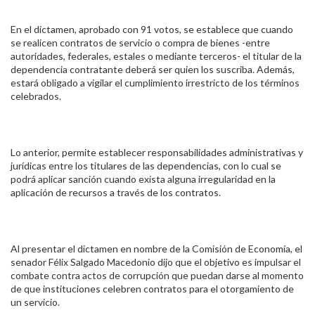
En el dictamen, aprobado con 91 votos, se establece que cuando
se realicen contratos de servicio o compra de bienes -entre
autoridades, federales, estales o mediante terceros- el titular de la
dependencia contratante deberá ser quien los suscriba. Además,
estará obligado a vigilar el cumplimiento irrestricto de los términos
celebrados.
Lo anterior, permite establecer responsabilidades administrativas y
jurídicas entre los titulares de las dependencias, con lo cual se
podrá aplicar sanción cuando exista alguna irregularidad en la
aplicación de recursos a través de los contratos.
Al presentar el dictamen en nombre de la Comisión de Economía, el
senador Félix Salgado Macedonio dijo que el objetivo es impulsar el
combate contra actos de corrupción que puedan darse al momento
de que instituciones celebren contratos para el otorgamiento de
un servicio.