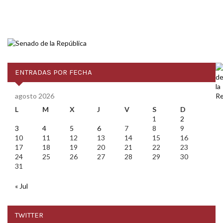
ENTRADAS POR FECHA
agosto 2026
L
M
X
J
V
S
D
1
2
3
4
5
6
7
8
9
10
11
12
13
14
15
16
17
18
19
20
21
22
23
24
25
26
27
28
29
30
31
« Jul
TWITTER