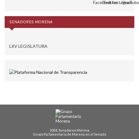
SENADORES MORENA
LXV LEGISLATURA
2018, Senadores Morena
Grupo Parlamentario de Morena en el Senado