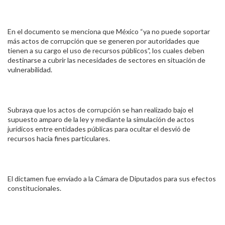
En el documento se menciona que México “ya no puede soportar
más actos de corrupción que se generen por autoridades que
tienen a su cargo el uso de recursos públicos”, los cuales deben
destinarse a cubrir las necesidades de sectores en situación de
vulnerabilidad.
Subraya que los actos de corrupción se han realizado bajo el
supuesto amparo de la ley y mediante la simulación de actos
jurídicos entre entidades públicas para ocultar el desvió de
recursos hacia fines particulares.
El dictamen fue enviado a la Cámara de Diputados para sus efectos
constitucionales.