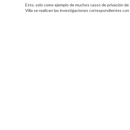
Esto, solo como ejemplo de muchos casos de privación de la
Villa se realicen las investigaciones correspondientes con l