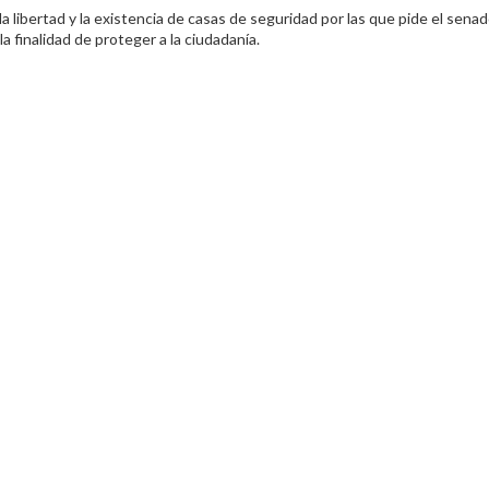
 libertad y la existencia de casas de seguridad por las que pide el sena
a finalidad de proteger a la ciudadanía.