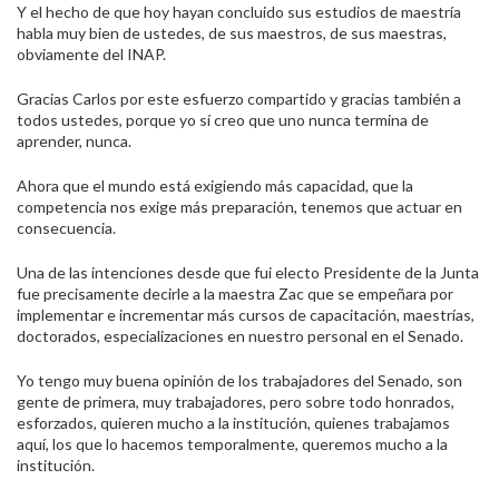
Y el hecho de que hoy hayan concluido sus estudios de maestría
habla muy bien de ustedes, de sus maestros, de sus maestras,
obviamente del INAP.
Gracias Carlos por este esfuerzo compartido y gracias también a
todos ustedes, porque yo sí creo que uno nunca termina de
aprender, nunca.
Ahora que el mundo está exigiendo más capacidad, que la
competencia nos exige más preparación, tenemos que actuar en
consecuencia.
Una de las intenciones desde que fui electo Presidente de la Junta
fue precisamente decirle a la maestra Zac que se empeñara por
implementar e incrementar más cursos de capacitación, maestrías,
doctorados, especializaciones en nuestro personal en el Senado.
Yo tengo muy buena opinión de los trabajadores del Senado, son
gente de primera, muy trabajadores, pero sobre todo honrados,
esforzados, quieren mucho a la institución, quienes trabajamos
aquí, los que lo hacemos temporalmente, queremos mucho a la
institución.