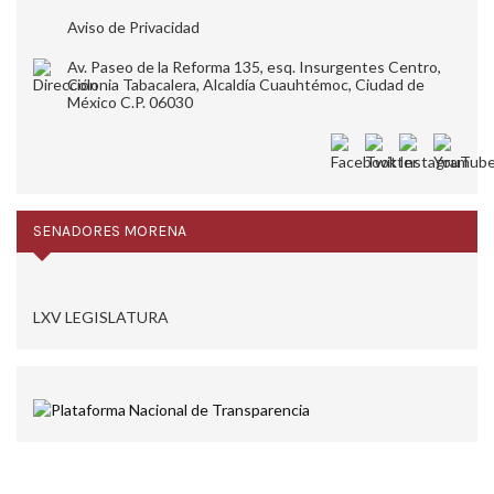
Aviso de Privacidad
Av. Paseo de la Reforma 135, esq. Insurgentes Centro,
Colonia Tabacalera, Alcaldía Cuauhtémoc, Ciudad de
México C.P. 06030
SENADORES MORENA
LXV LEGISLATURA