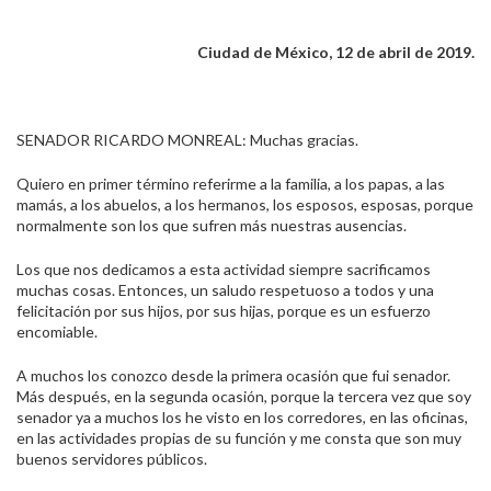
Ciudad de México, 12 de abril de 2019.
SENADOR RICARDO MONREAL: Muchas gracias.
Quiero en primer término referirme a la familia, a los papas, a las
mamás, a los abuelos, a los hermanos, los esposos, esposas, porque
normalmente son los que sufren más nuestras ausencias.
Los que nos dedicamos a esta actividad siempre sacrificamos
muchas cosas. Entonces, un saludo respetuoso a todos y una
felicitación por sus hijos, por sus hijas, porque es un esfuerzo
encomiable.
A muchos los conozco desde la primera ocasión que fui senador.
Más después, en la segunda ocasión, porque la tercera vez que soy
senador ya a muchos los he visto en los corredores, en las oficinas,
en las actividades propias de su función y me consta que son muy
buenos servidores públicos.