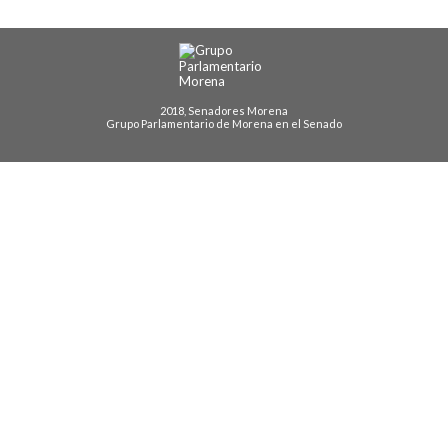
2018, Senadores Morena
Grupo Parlamentario de Morena en el Senado