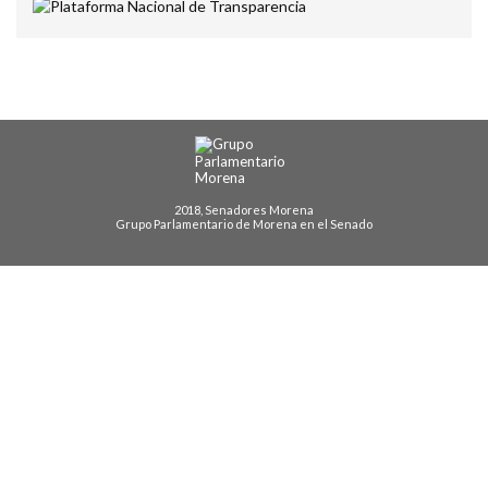
2018, Senadores Morena
Grupo Parlamentario de Morena en el Senado