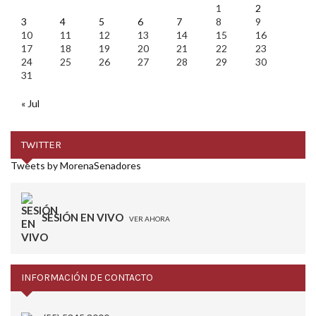
1
2
3
4
5
6
7
8
9
10
11
12
13
14
15
16
17
18
19
20
21
22
23
24
25
26
27
28
29
30
31
« Jul
TWITTER
Tweets by MorenaSenadores
SESIÓN EN VIVO
VER AHORA
INFORMACIÓN DE CONTACTO