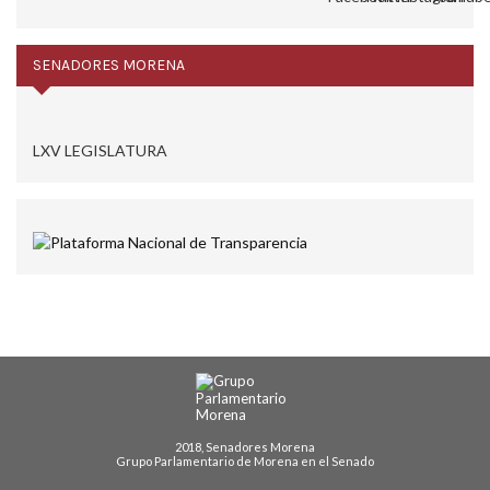
SENADORES MORENA
LXV LEGISLATURA
2018, Senadores Morena
Grupo Parlamentario de Morena en el Senado