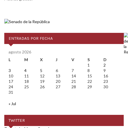
ENTRADAS POR FECHA
agosto 2026
L
M
X
J
V
S
D
1
2
3
4
5
6
7
8
9
10
11
12
13
14
15
16
17
18
19
20
21
22
23
24
25
26
27
28
29
30
31
« Jul
TWITTER