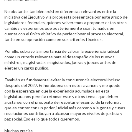
No obstante, también existen diferencias relevantes entre la
iniciativa del Ejecutivo y la propuesta presentada por este grupo de
legisladores federales, quienes volveremos a proponer estos otros
cambios y esperemos que posteriormente sean tomados en
cuenta
con el único objetivo de perfeccionar el proceso electoral,
tanto en su operación como en sus criterios técnicos.
Por ello, subrayo la importancia de valorar la experiencia judicial
como un criterio relevante para el desempeño de los nuevos
ministros, magistradas, magistrados, juezas y jueces antes de
ejercer un cargo público.
También es fundamental evitar la concurrencia electoral incluso
después del 2027. Enhorabuena con estos avances y me quedo
con la esperanza en que la experiencia acumulada en esta
legislatura nos permita retomar este y otros temas que deben
ajustarse, con el propósito de respetar el espíritu de la reforma ,
que es contar con un poder judicial más cercano a la gente y cuyas
resoluciones contribuyan a alcanzar mayores niveles de justicia y
paz social. Eso es lo que todos queremos.
Muchas gracias.