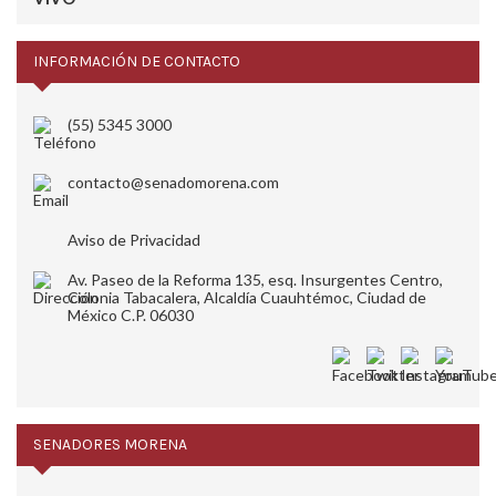
INFORMACIÓN DE CONTACTO
(55) 5345 3000
contacto@senadomorena.com
Aviso de Privacidad
Av. Paseo de la Reforma 135, esq. Insurgentes Centro,
Colonia Tabacalera, Alcaldía Cuauhtémoc, Ciudad de
México C.P. 06030
SENADORES MORENA