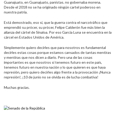
Guanajuato, en Guanajuato, panistas. no gobernaba morena.
Desde el 2018 no se ha originado ningún cartel poderoso en
nuestra patria.
Está demostrado, eso sí, que la guerra contra el narcotráfico que
emprendió su prócer, su prócer, Felipe Calderón fue más bien la
alianza del cártel de Sinaloa. Por eso García Luna se encuentra en la
cárcel en Estados Unidos de América.
Simplemente quiero decirles que para nosotros es fundamental
decirles estas cosas porque estamos cansados de tantas mentiras
y mentiras que nos dicen a diario. Pero una de las cosas
importantes es que nosotros sí tenemos futuro en este país,
tenemos futuro en nuestra nación y lo que quieren es que haya
represión, pero quiero decirles algo frente a la provocación ¡Nunca
represión!, ¡10 de junio no se olvida es de lucha combativa!
Muchas gracias.