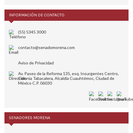
INFORMACIÓN DE CONTACTO
(55) 5345 3000
contacto@senadomorena.com
Aviso de Privacidad
Av. Paseo de la Reforma 135, esq. Insurgentes Centro,
Colonia Tabacalera, Alcaldía Cuauhtémoc, Ciudad de
México C.P. 06030
SENADORES MORENA