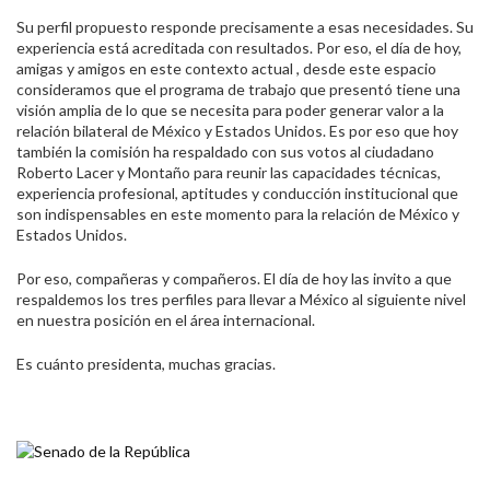
Su perfil propuesto responde precisamente a esas necesidades. Su
experiencia está acreditada con resultados. Por eso, el día de hoy,
amigas y amigos en este contexto actual , desde este espacio
consideramos que el programa de trabajo que presentó tiene una
visión amplia de lo que se necesita para poder generar valor a la
relación bilateral de México y Estados Unidos. Es por eso que hoy
también la comisión ha respaldado con sus votos al ciudadano
Roberto Lacer y Montaño para reunir las capacidades técnicas,
experiencia profesional, aptitudes y conducción institucional que
son indispensables en este momento para la relación de México y
Estados Unidos.
Por eso, compañeras y compañeros. El día de hoy las invito a que
respaldemos los tres perfiles para llevar a México al siguiente nivel
en nuestra posición en el área internacional.
Es cuánto presidenta, muchas gracias.