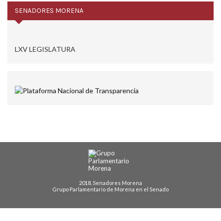
SENADORES MORENA
LXV LEGISLATURA
2018, Senadores Morena
Grupo Parlamentario de Morena en el Senado