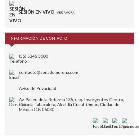
SESIÓN EN VIVO
VER AHORA
INFORMACIÓN DE CONTACTO
(55) 5345 3000
contacto@senadomorena.com
Aviso de Privacidad
Av. Paseo de la Reforma 135, esq. Insurgentes Centro,
Colonia Tabacalera, Alcaldía Cuauhtémoc, Ciudad de
México C.P. 06030