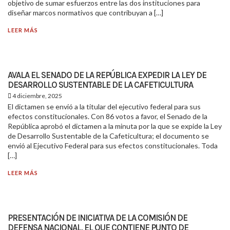
objetivo de sumar esfuerzos entre las dos instituciones para
diseñar marcos normativos que contribuyan a […]
LEER MÁS
AVALA EL SENADO DE LA REPÚBLICA EXPEDIR LA LEY DE
DESARROLLO SUSTENTABLE DE LA CAFETICULTURA
4 diciembre, 2025
El dictamen se envió a la titular del ejecutivo federal para sus
efectos constitucionales. Con 86 votos a favor, el Senado de la
República aprobó el dictamen a la minuta por la que se expide la Ley
de Desarrollo Sustentable de la Cafeticultura; el documento se
envió al Ejecutivo Federal para sus efectos constitucionales. Toda
[…]
LEER MÁS
PRESENTACIÓN DE INICIATIVA DE LA COMISIÓN DE
DEFENSA NACIONAL, EL QUE CONTIENE PUNTO DE