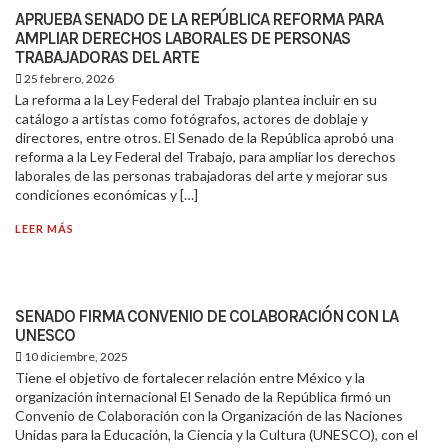
APRUEBA SENADO DE LA REPÚBLICA REFORMA PARA
AMPLIAR DERECHOS LABORALES DE PERSONAS
TRABAJADORAS DEL ARTE
25 febrero, 2026
La reforma a la Ley Federal del Trabajo plantea incluir en su
catálogo a artistas como fotógrafos, actores de doblaje y
directores, entre otros. El Senado de la República aprobó una
reforma a la Ley Federal del Trabajo, para ampliar los derechos
laborales de las personas trabajadoras del arte y mejorar sus
condiciones económicas y […]
LEER MÁS
SENADO FIRMA CONVENIO DE COLABORACIÓN CON LA
UNESCO
10 diciembre, 2025
Tiene el objetivo de fortalecer relación entre México y la
organización internacional El Senado de la República firmó un
Convenio de Colaboración con la Organización de las Naciones
Unidas para la Educación, la Ciencia y la Cultura (UNESCO), con el