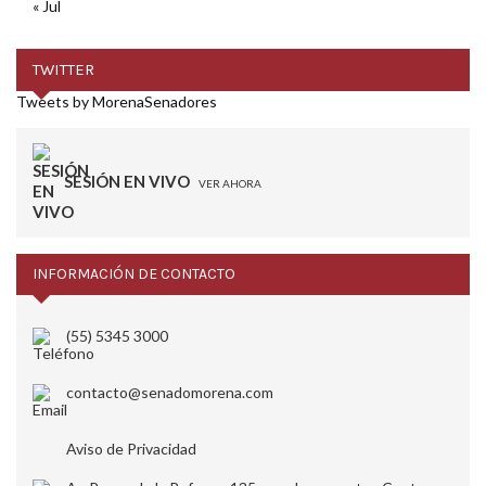
« Jul
TWITTER
Tweets by MorenaSenadores
SESIÓN EN VIVO
VER AHORA
INFORMACIÓN DE CONTACTO
(55) 5345 3000
contacto@senadomorena.com
Aviso de Privacidad