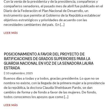
Con la venia de la presidenta y de la presidencia, compañeras y
compañeros senadores, el pasado mes de abril fue publicado en el
Diario de la Federación el Plan Nacional de Desarrollo, un
instrumento que permite al Gobierno de la República establecer
objetivos estratégicos y prioridades de acuerdo con las
necesidades cambiantes del país. En […]
LEER MÁS
POSICIONAMIENTO A FAVOR DEL PROYECTO DE
RATIFICACIONES DE GRADOS SUPERIORES PARA LA
GUARDIA NACIONAL EN VOZ DE LA SENADORA LAURA
ESTRADA
10 septiembre, 2025
Buenos días a todas y a todos, gracias presidente. Lo que no se
nombra no existe, con la llegada de la primera mujer a la presidencia
de la república, la doctora Claudia Sheinbaum Pardo, se dan
cambios de forma y de fondo a favor de las mujeres. De fondo,
todos conocemos los apoyos que como […]
LEER MÁS