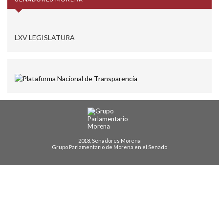
LXV LEGISLATURA
2018, Senadores Morena
Grupo Parlamentario de Morena en el Senado