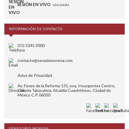
SESIÓN EN VIVO
VER AHORA
INFORMACIÓN DE CONTACTO
(55) 5345 3000
contacto@senadomorena.com
Aviso de Privacidad
Av. Paseo de la Reforma 135, esq. Insurgentes Centro,
Colonia Tabacalera, Alcaldía Cuauhtémoc, Ciudad de
México C.P. 06030
SENADORES MORENA