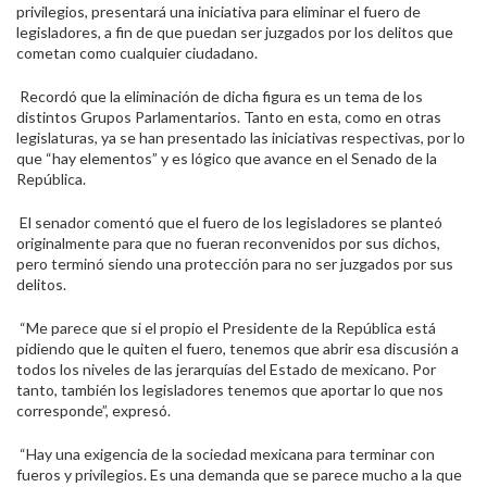
privilegios, presentará una iniciativa para eliminar el fuero de
legisladores, a fin de que puedan ser juzgados por los delitos que
cometan como cualquier ciudadano.
Recordó que la eliminación de dicha figura es un tema de los
distintos Grupos Parlamentarios. Tanto en esta, como en otras
legislaturas, ya se han presentado las iniciativas respectivas, por lo
que “hay elementos” y es lógico que avance en el Senado de la
República.
El senador comentó que el fuero de los legisladores se planteó
originalmente para que no fueran reconvenidos por sus dichos,
pero terminó siendo una protección para no ser juzgados por sus
delitos.
“Me parece que si el propio el Presidente de la República está
pidiendo que le quiten el fuero, tenemos que abrir esa discusión a
todos los niveles de las jerarquías del Estado de mexicano. Por
tanto, también los legisladores tenemos que aportar lo que nos
corresponde”, expresó.
“Hay una exigencia de la sociedad mexicana para terminar con
fueros y privilegios. Es una demanda que se parece mucho a la que