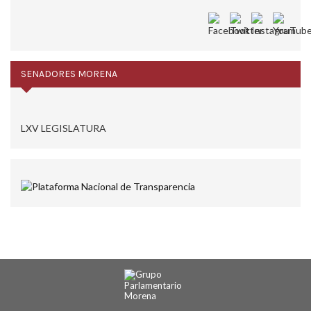
SENADORES MORENA
LXV LEGISLATURA