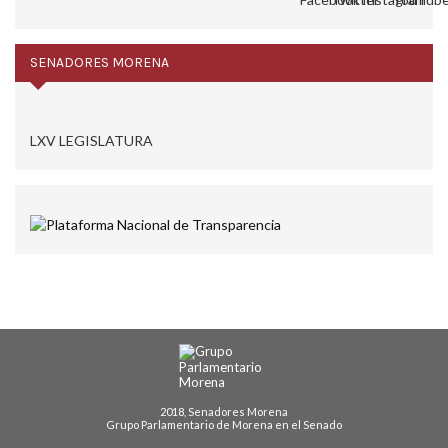
SENADORES MORENA
LXV LEGISLATURA
2018, Senadores Morena
Grupo Parlamentario de Morena en el Senado