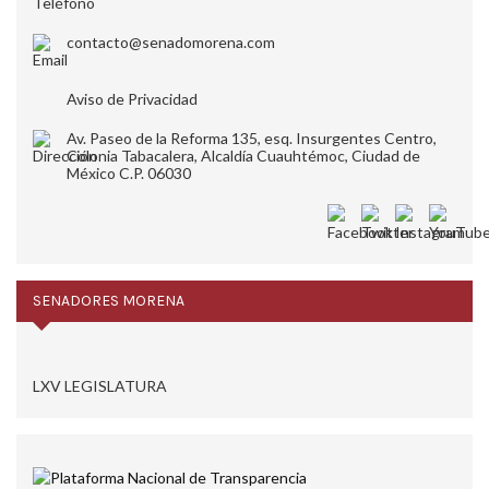
contacto@senadomorena.com
Aviso de Privacidad
Av. Paseo de la Reforma 135, esq. Insurgentes Centro,
Colonia Tabacalera, Alcaldía Cuauhtémoc, Ciudad de
México C.P. 06030
SENADORES MORENA
LXV LEGISLATURA