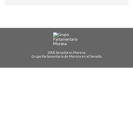
2018, Senadores Morena
Grupo Parlamentario de Morena en el Senado