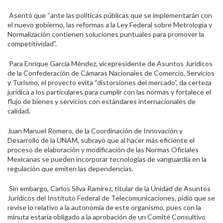
Asentó que “ante las políticas públicas que se implementarán con
el nuevo gobierno, las reformas a la Ley Federal sobre Metrología y
Normalización contienen soluciones puntuales para promover la
competitividad”.
Para Enrique García Méndez, vicepresidente de Asuntos Jurídicos
de la Confederación de Cámaras Nacionales de Comercio, Servicios
y Turismo, el proyecto evita “distorsiones del mercado”, da certeza
jurídica a los particulares para cumplir con las normas y fortalece el
flujo de bienes y servicios con estándares internacionales de
calidad.
Juan Manuel Romero, de la Coordinación de Innovación y
Desarrollo de la UNAM, subrayó que al hacer más eficiente el
proceso de elaboración y modificación de las Normas Oficiales
Mexicanas se pueden incorporar tecnologías de vanguardia en la
regulación que emiten las dependencias.
Sin embargo, Carlos Silva Ramírez, titular de la Unidad de Asuntos
Jurídicos del Instituto Federal de Telecomunicaciones, pidió que se
revise lo relativo a la autonomía de este organismo, pues con la
minuta estaría obligado a la aprobación de un Comité Consultivo