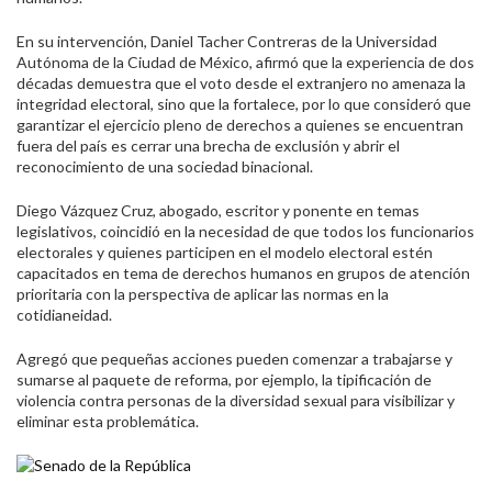
En su intervención, Daniel Tacher Contreras de la Universidad
Autónoma de la Ciudad de México, afirmó que la experiencia de dos
décadas demuestra que el voto desde el extranjero no amenaza la
integridad electoral, sino que la fortalece, por lo que consideró que
garantizar el ejercicio pleno de derechos a quienes se encuentran
fuera del país es cerrar una brecha de exclusión y abrir el
reconocimiento de una sociedad binacional.
Diego Vázquez Cruz, abogado, escritor y ponente en temas
legislativos, coincidió en la necesidad de que todos los funcionarios
electorales y quienes participen en el modelo electoral estén
capacitados en tema de derechos humanos en grupos de atención
prioritaria con la perspectiva de aplicar las normas en la
cotidianeidad.
Agregó que pequeñas acciones pueden comenzar a trabajarse y
sumarse al paquete de reforma, por ejemplo, la tipificación de
violencia contra personas de la diversidad sexual para visibilizar y
eliminar esta problemática.