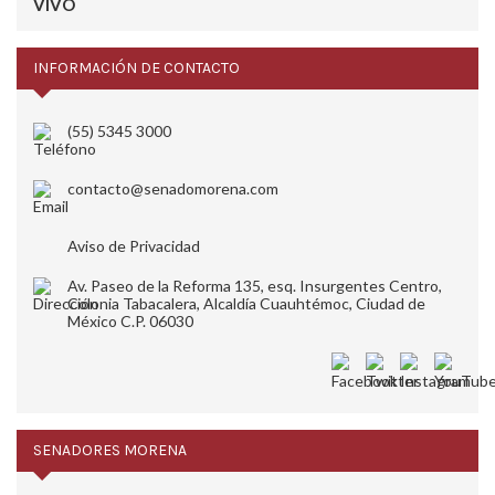
INFORMACIÓN DE CONTACTO
(55) 5345 3000
contacto@senadomorena.com
Aviso de Privacidad
Av. Paseo de la Reforma 135, esq. Insurgentes Centro,
Colonia Tabacalera, Alcaldía Cuauhtémoc, Ciudad de
México C.P. 06030
SENADORES MORENA