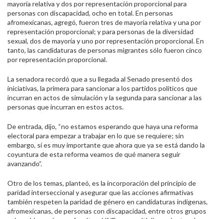
mayoría relativa y dos por representación proporcional para
personas con discapacidad, ocho en total. En personas
afromexicanas, agregó, fueron tres de mayoría relativa y una por
representación proporcional; y para personas de la diversidad
sexual, dos de mayoría y uno por representación proporcional. En
tanto, las candidaturas de personas migrantes sólo fueron cinco
por representación proporcional.
La senadora recordó que a su llegada al Senado presentó dos
iniciativas, la primera para sancionar a los partidos políticos que
incurran en actos de simulación y la segunda para sancionar a las
personas que incurran en estos actos.
De entrada, dijo, “no estamos esperando que haya una reforma
electoral para empezar a trabajar en lo que se requiere; sin
embargo, sí es muy importante que ahora que ya se está dando la
coyuntura de esta reforma veamos de qué manera seguir
avanzando”.
Otro de los temas, planteó, es la incorporación del principio de
paridad interseccional y asegurar que las acciones afirmativas
también respeten la paridad de género en candidaturas indígenas,
afromexicanas, de personas con discapacidad, entre otros grupos