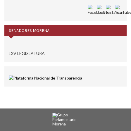
SENADORES MORENA
LXV LEGISLATURA