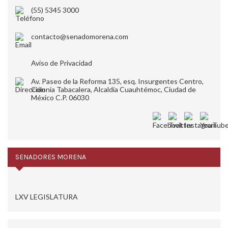
(55) 5345 3000
contacto@senadomorena.com
Aviso de Privacidad
Av. Paseo de la Reforma 135, esq. Insurgentes Centro,
Colonia Tabacalera, Alcaldía Cuauhtémoc, Ciudad de
México C.P. 06030
SENADORES MORENA
LXV LEGISLATURA