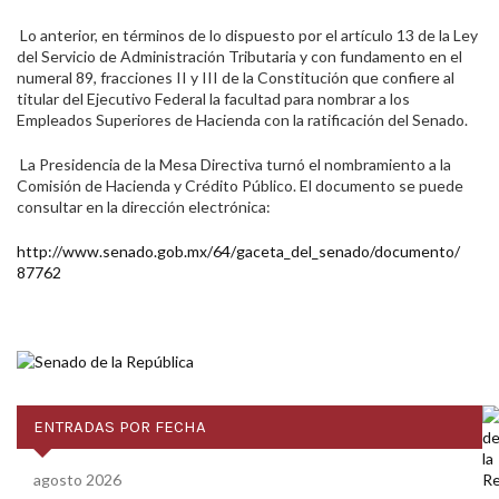
Lo anterior, en términos de lo dispuesto por el artículo 13 de la Ley
del Servicio de Administración Tributaria y con fundamento en el
numeral 89, fracciones II y III de la Constitución que confiere al
titular del Ejecutivo Federal la facultad para nombrar a los
Empleados Superiores de Hacienda con la ratificación del Senado.
La Presidencia de la Mesa Directiva turnó el nombramiento a la
Comisión de Hacienda y Crédito Público. El documento se puede
consultar en la dirección electrónica:
http://www.senado.gob.mx/64/
gaceta_del_senado/documento/
87762
ENTRADAS POR FECHA
agosto 2026