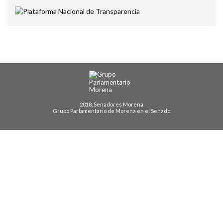
2018, Senadores Morena
Grupo Parlamentario de Morena en el Senado