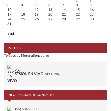
1
2
3
4
5
6
7
8
9
10
11
12
13
14
15
16
17
18
19
20
21
22
23
24
25
26
27
28
29
30
31
« Jul
TWITTER
Tweets by MorenaSenadores
SESIÓN EN VIVO
VER AHORA
INFORMACIÓN DE CONTACTO
(55) 5345 3000