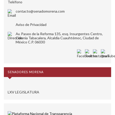
contacto@senadomorena.com
Aviso de Privacidad
Av. Paseo de la Reforma 135, esq. Insurgentes Centro,
Colonia Tabacalera, Alcaldía Cuauhtémoc, Ciudad de
México C.P. 06030
SENADORES MORENA
LXV LEGISLATURA