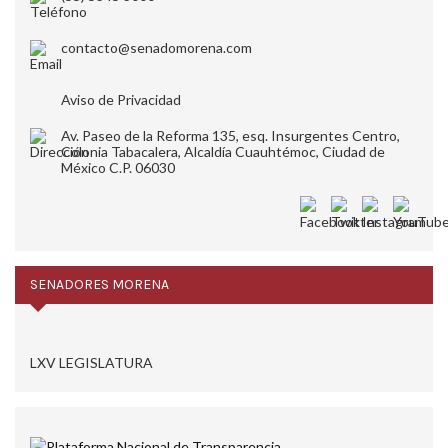
contacto@senadomorena.com
Aviso de Privacidad
Av. Paseo de la Reforma 135, esq. Insurgentes Centro,
Colonia Tabacalera, Alcaldía Cuauhtémoc, Ciudad de
México C.P. 06030
SENADORES MORENA
LXV LEGISLATURA