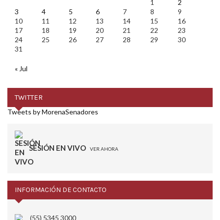
1
2
3
4
5
6
7
8
9
10
11
12
13
14
15
16
17
18
19
20
21
22
23
24
25
26
27
28
29
30
31
« Jul
TWITTER
Tweets by MorenaSenadores
SESIÓN EN VIVO
VER AHORA
INFORMACIÓN DE CONTACTO
(55) 5345 3000