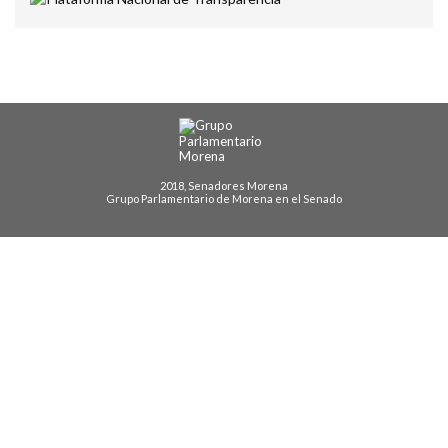
2018, Senadores Morena
Grupo Parlamentario de Morena en el Senado