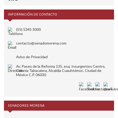
INFORMACIÓN DE CONTACTO
(55) 5345 3000
contacto@senadomorena.com
Aviso de Privacidad
Av. Paseo de la Reforma 135, esq. Insurgentes Centro,
Colonia Tabacalera, Alcaldía Cuauhtémoc, Ciudad de
México C.P. 06030
SENADORES MORENA