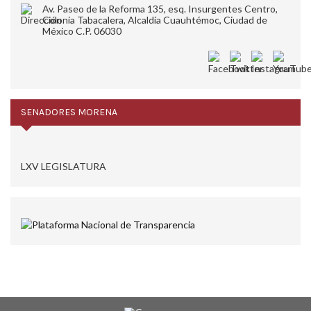
Av. Paseo de la Reforma 135, esq. Insurgentes Centro,
Colonia Tabacalera, Alcaldía Cuauhtémoc, Ciudad de
México C.P. 06030
SENADORES MORENA
LXV LEGISLATURA