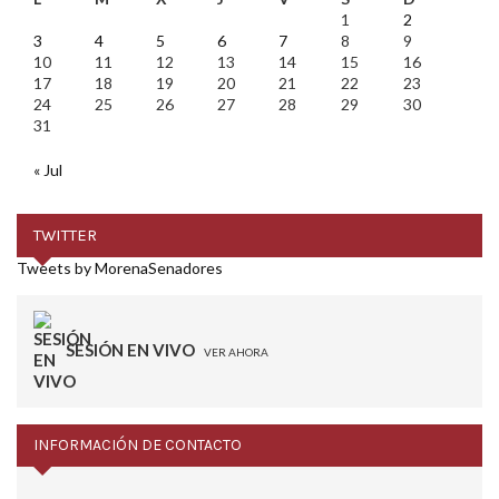
1
2
3
4
5
6
7
8
9
10
11
12
13
14
15
16
17
18
19
20
21
22
23
24
25
26
27
28
29
30
31
« Jul
TWITTER
Tweets by MorenaSenadores
SESIÓN EN VIVO
VER AHORA
INFORMACIÓN DE CONTACTO