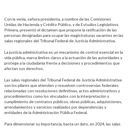
Con la venia, señora presidenta, a nombre de las Comisiones
Unidas de Hacienda y Crédito Público, y de Estudios Legislativos
Primera, presentó el dictamen que propone la ratificación de las
personas designadas para ocupar las magistraturas vacantes en las
salas regionales del Tribunal Federal de Justicia Administrativa.
La justicia administrativa es un mecanismo de control esencial en la
vida pública, marca límites claros a la actuación de las autoridades y
protege a la ciudadanía frente a decisiones y procedimientos que
afectan sus derechos.
Las salas regionales del Tribunal Federal de Justicia Administrativa
son los pilares que atienden y resuelven controversias federales
relacionadas con resoluciones definitivas, actos administrativos y
procedimientos como los vinculados con la interpretación y
cumplimiento de contratos públicos, obras públicas, adquisiciones,
arrendamientos y servicios realizados por dependencias y
entidades de la Administración Pública Federal.
Para dimensionar su importancia, basta un dato, en 2024, las salas