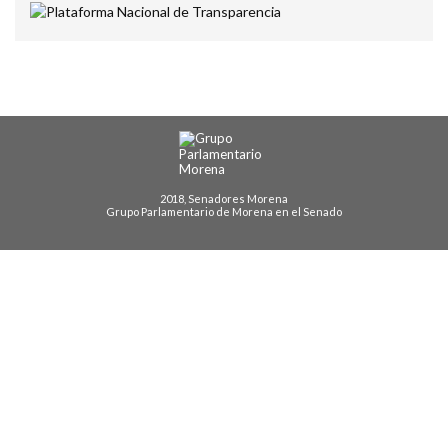
2018, Senadores Morena
Grupo Parlamentario de Morena en el Senado