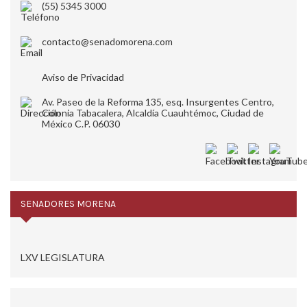
(55) 5345 3000
contacto@senadomorena.com
Aviso de Privacidad
Av. Paseo de la Reforma 135, esq. Insurgentes Centro,
Colonia Tabacalera, Alcaldía Cuauhtémoc, Ciudad de
México C.P. 06030
SENADORES MORENA
LXV LEGISLATURA