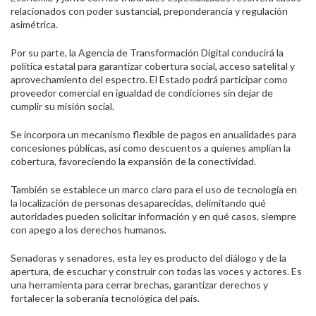
relacionados con poder sustancial, preponderancia y regulación
asimétrica.
Por su parte, la Agencia de Transformación Digital conducirá la
política estatal para garantizar cobertura social, acceso satelital y
aprovechamiento del espectro. El Estado podrá participar como
proveedor comercial en igualdad de condiciones sin dejar de
cumplir su misión social.
Se incorpora un mecanismo flexible de pagos en anualidades para
concesiones públicas, así como descuentos a quienes amplían la
cobertura, favoreciendo la expansión de la conectividad.
También se establece un marco claro para el uso de tecnología en
la localización de personas desaparecidas, delimitando qué
autoridades pueden solicitar información y en qué casos, siempre
con apego a los derechos humanos.
Senadoras y senadores, esta ley es producto del diálogo y de la
apertura, de escuchar y construir con todas las voces y actores.
Es
una herramienta para cerrar brechas, garantizar derechos y
fortalecer la soberanía tecnológica del país.