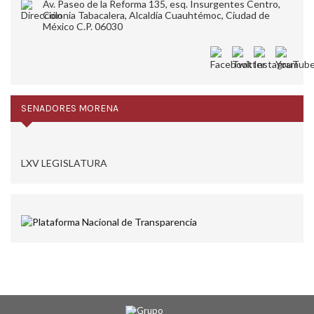
Av. Paseo de la Reforma 135, esq. Insurgentes Centro,
Colonia Tabacalera, Alcaldía Cuauhtémoc, Ciudad de
México C.P. 06030
SENADORES MORENA
LXV LEGISLATURA