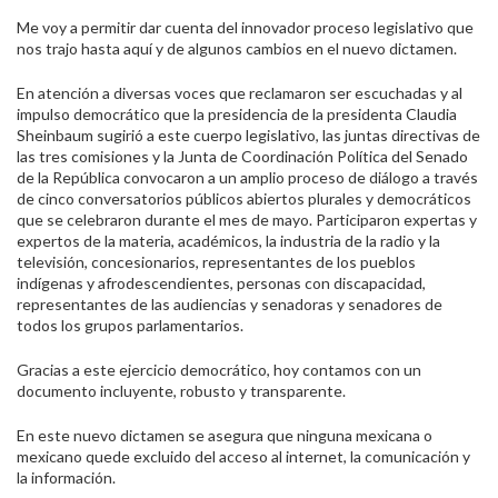
Me voy a permitir dar cuenta del innovador proceso legislativo que
nos trajo hasta aquí y de algunos cambios en el nuevo dictamen.
En atención a diversas voces que reclamaron ser escuchadas y al
impulso democrático que la presidencia de la presidenta Claudia
Sheinbaum sugirió a este cuerpo legislativo, las juntas directivas de
las tres comisiones y la Junta de Coordinación Política del Senado
de la República convocaron a un amplio proceso de diálogo a través
de cinco conversatorios públicos abiertos plurales y democráticos
que se celebraron durante el mes de mayo. Participaron expertas y
expertos de la materia, académicos, la industria de la radio y la
televisión, concesionarios, representantes de los pueblos
indígenas y afrodescendientes, personas con discapacidad,
representantes de las audiencias y senadoras y senadores de
todos los grupos parlamentarios.
Gracias a este ejercicio democrático, hoy contamos con un
documento incluyente, robusto y transparente.
En este nuevo dictamen se asegura que ninguna mexicana o
mexicano quede excluido del acceso al internet, la comunicación y
la información.