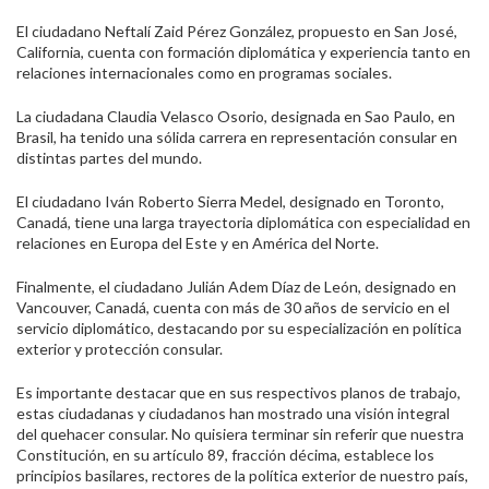
El ciudadano Neftalí Zaid Pérez González, propuesto en San José,
California, cuenta con formación diplomática y experiencia tanto en
relaciones internacionales como en programas sociales.
La ciudadana Claudia Velasco Osorio, designada en Sao Paulo, en
Brasil, ha tenido una sólida carrera en representación consular en
distintas partes del mundo.
El ciudadano Iván Roberto Sierra Medel, designado en Toronto,
Canadá, tiene una larga trayectoria diplomática con especialidad en
relaciones en Europa del Este y en América del Norte.
Finalmente, el ciudadano Julián Adem Díaz de León, designado en
Vancouver, Canadá, cuenta con más de 30 años de servicio en el
servicio diplomático, destacando por su especialización en política
exterior y protección consular.
Es importante destacar que en sus respectivos planos de trabajo,
estas ciudadanas y ciudadanos han mostrado una visión integral
del quehacer consular. No quisiera terminar sin referir que nuestra
Constitución, en su artículo 89, fracción décima, establece los
principios basilares, rectores de la política exterior de nuestro país,