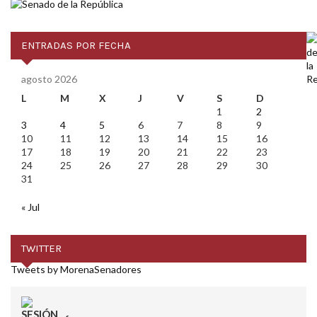
ENTRADAS POR FECHA
agosto 2026
L
M
X
J
V
S
D
1
2
3
4
5
6
7
8
9
10
11
12
13
14
15
16
17
18
19
20
21
22
23
24
25
26
27
28
29
30
31
« Jul
TWITTER
Tweets by MorenaSenadores