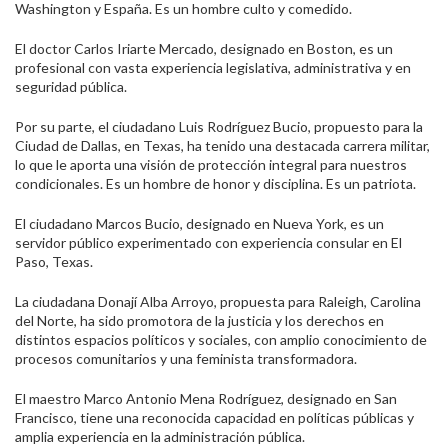
Washington y España. Es un hombre culto y comedido.
El doctor Carlos Iriarte Mercado, designado en Boston, es un
profesional con vasta experiencia legislativa, administrativa y en
seguridad pública.
Por su parte, el ciudadano Luis Rodríguez Bucio, propuesto para la
Ciudad de Dallas, en Texas, ha tenido una destacada carrera militar,
lo que le aporta una visión de protección integral para nuestros
condicionales. Es un hombre de honor y disciplina. Es un patriota.
El ciudadano Marcos Bucio, designado en Nueva York, es un
servidor público experimentado con experiencia consular en El
Paso, Texas.
La ciudadana Donají Alba Arroyo, propuesta para Raleigh, Carolina
del Norte, ha sido promotora de la justicia y los derechos en
distintos espacios políticos y sociales, con amplio conocimiento de
procesos comunitarios y una feminista transformadora.
El maestro Marco Antonio Mena Rodríguez, designado en San
Francisco, tiene una reconocida capacidad en políticas públicas y
amplia experiencia en la administración pública.