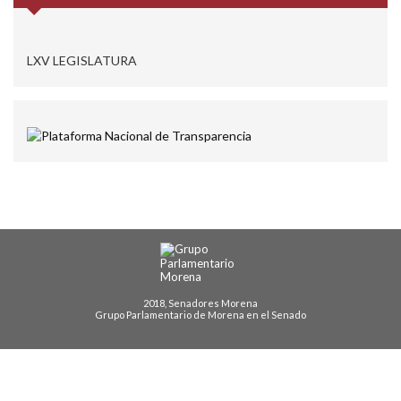
LXV LEGISLATURA
2018, Senadores Morena
Grupo Parlamentario de Morena en el Senado