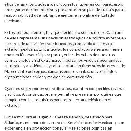
ética de las y los ciudadanos propuestos, quienes comparecieron,
entregaron documentación y presentaron su plan de trabajo para la
responsabilidad que habrán de ejercer en nombre del Estado
mexicano.
Estos nombramientos, hay que decirlo, no son menores. Cada uno
de ellos representa una decisión estratégica de política exterior en
el marco de una visión transformadora, renovada del servicio
exterior mexicano. En particular, los consulados generales tienen
una función esencial para proteger los derechos de nuestros
connacionales en el extranjero, impulsar los vínculos económicos,
culturales y académicos y representar con firmeza los intereses de
México ante gobiernos, cámaras empresariales, universidades,
organizaciones civiles y medios de comunicación.
Quienes se proponen ser ratificados, cuentan con perfiles diversos
y sólidos. A continuación, me permitiré presentar por qué es que
cumplen con los requisitos para representar a México en el
exterior.
El maestro Rafael Eugenio Labeaga Rendón, designado para
Atlanta, es miembro de carrera del Servicio Exterior Mexicano, con
experiencia en protección consular y relaciones políticas en