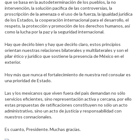
que se basa en la autodeterminación de los pueblos, la no
intervención, la solución pacífica de las controversias, la
proscripción de la amenaza o el uso de la fuerza, la igualdad jurídica
de los Estados, la cooperación internacional para el desarrollo, el
respeto, la protección y promoción de los derechos humanos, así
como la lucha por la paz y la seguridad internacional.
Hay que decirlo bien y hay que decirlo claro, estos principios
orientan nuestras relaciones bilaterales y multilaterales y son el
pilar ético y jurídico que sostiene la presencia de México en el
exterior.
Hoy más que nunca el fortalecimiento de nuestra red consular es
una prioridad de Estado.
Las y los mexicanos que viven fuera del país demandan no sólo
servicios eficientes, sino representación activa y cercana, por ello
estas propuestas de ratificaciones constituyen no sólo un acto
administrativo, sino un acto de justicia y responsabilidad con
nuestros connacionales.
Es cuanto, Presidente. Muchas gracias.