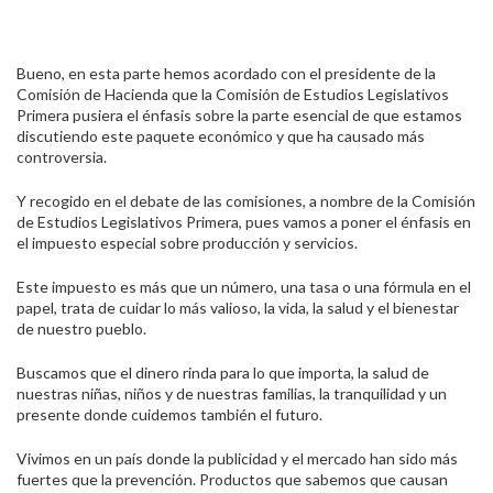
Bueno, en esta parte hemos acordado con el presidente de la
Comisión de Hacienda que la Comisión de Estudios Legislativos
Primera pusiera el énfasis sobre la parte esencial de que estamos
discutiendo este paquete económico y que ha causado más
controversia.
Y recogido en el debate de las comisiones, a nombre de la Comisión
de Estudios Legislativos Primera, pues vamos a poner el énfasis en
el impuesto especial sobre producción y servicios.
Este impuesto es más que un número, una tasa o una fórmula en el
papel, trata de cuidar lo más valioso, la vida, la salud y el bienestar
de nuestro pueblo.
Buscamos que el dinero rinda para lo que importa, la salud de
nuestras niñas, niños y de nuestras familias, la tranquilidad y un
presente donde cuidemos también el futuro.
Vivimos en un país donde la publicidad y el mercado han sido más
fuertes que la prevención. Productos que sabemos que causan