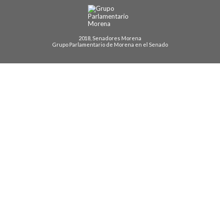
2018, Senadores Morena
Grupo Parlamentario de Morena en el Senado