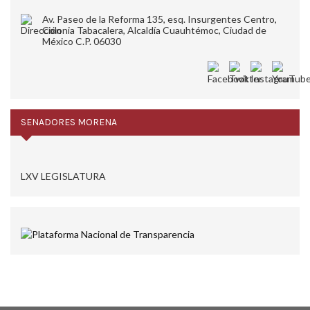
Av. Paseo de la Reforma 135, esq. Insurgentes Centro,
Colonia Tabacalera, Alcaldía Cuauhtémoc, Ciudad de
México C.P. 06030
SENADORES MORENA
LXV LEGISLATURA