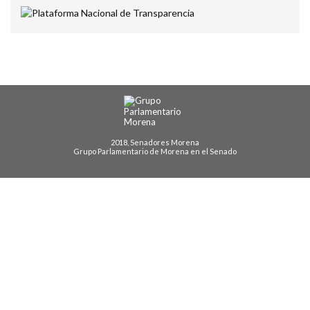
2018, Senadores Morena
Grupo Parlamentario de Morena en el Senado