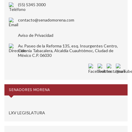
(55) 5345 3000
contacto@senadomorena.com
Aviso de Privacidad
Av. Paseo de la Reforma 135, esq. Insurgentes Centro,
Colonia Tabacalera, Alcaldía Cuauhtémoc, Ciudad de
México C.P. 06030
SENADORES MORENA
LXV LEGISLATURA