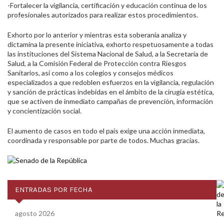
-Fortalecer la vigilancia, certificación y educación continua de los
profesionales autorizados para realizar estos procedimientos.
Exhorto por lo anterior y mientras esta soberanía analiza y
dictamina la presente iniciativa, exhorto respetuosamente a todas
las instituciones del Sistema Nacional de Salud, a la Secretaría de
Salud, a la Comisión Federal de Protección contra Riesgos
Sanitarios, así como a los colegios y consejos médicos
especializados a que redoblen esfuerzos en la vigilancia, regulación
y sanción de prácticas indebidas en el ámbito de la cirugía estética,
que se activen de inmediato campañas de prevención, información
y concientización social.
El aumento de casos en todo el país exige una acción inmediata,
coordinada y responsable por parte de todos.
Muchas gracias.
ENTRADAS POR FECHA
agosto 2026