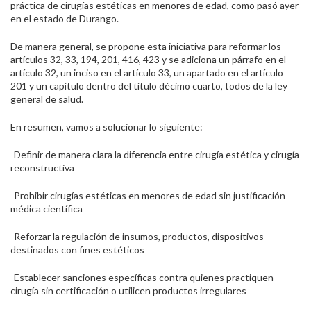
práctica de cirugías estéticas en menores de edad, como pasó ayer
en el estado de Durango.
De manera general, se propone esta iniciativa para reformar los
artículos 32, 33, 194, 201, 416, 423 y se adiciona un párrafo en el
artículo 32, un inciso en el artículo 33, un apartado en el artículo
201 y un capítulo dentro del título décimo cuarto, todos de la ley
general de salud.
En resumen, vamos a solucionar lo siguiente:
-Definir de manera clara la diferencia entre cirugía estética y cirugía
reconstructiva
-Prohibir cirugías estéticas en menores de edad sin justificación
médica científica
-Reforzar la regulación de insumos, productos, dispositivos
destinados con fines estéticos
-Establecer sanciones específicas contra quienes practiquen
cirugía sin certificación o utilicen productos irregulares