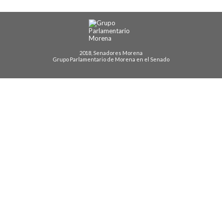
2018, Senadores Morena
Grupo Parlamentario de Morena en el Senado