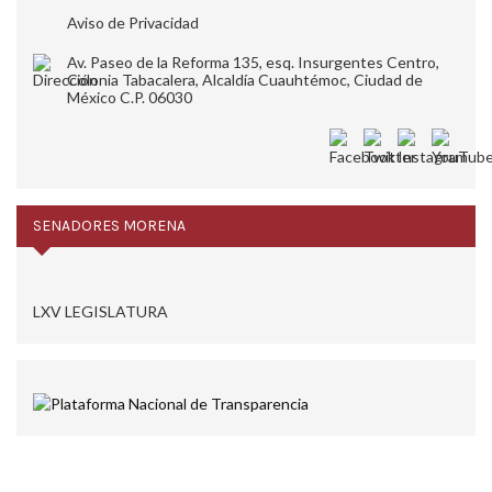
Aviso de Privacidad
Av. Paseo de la Reforma 135, esq. Insurgentes Centro,
Colonia Tabacalera, Alcaldía Cuauhtémoc, Ciudad de
México C.P. 06030
SENADORES MORENA
LXV LEGISLATURA