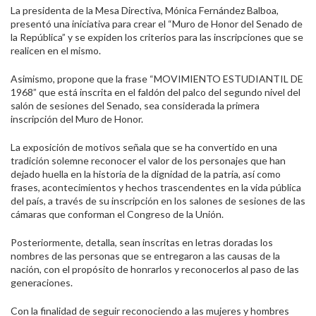
La presidenta de la Mesa Directiva, Mónica Fernández Balboa,
presentó una iniciativa para crear el “Muro de Honor del Senado de
la República” y se expiden los criterios para las inscripciones que se
realicen en el mismo.
Asimismo, propone que la frase “MOVIMIENTO ESTUDIANTIL DE
1968” que está inscrita en el faldón del palco del segundo nivel del
salón de sesiones del Senado, sea considerada la primera
inscripción del Muro de Honor.
La exposición de motivos señala que se ha convertido en una
tradición solemne reconocer el valor de los personajes que han
dejado huella en la historia de la dignidad de la patria, así como
frases, acontecimientos y hechos trascendentes en la vida pública
del país, a través de su inscripción en los salones de sesiones de las
cámaras que conforman el Congreso de la Unión.
Posteriormente, detalla, sean inscritas en letras doradas los
nombres de las personas que se entregaron a las causas de la
nación, con el propósito de honrarlos y reconocerlos al paso de las
generaciones.
Con la finalidad de seguir reconociendo a las mujeres y hombres