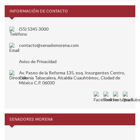
INFORMACIÓN DE CONTACTO
(55) 5345 3000
contacto@senadomorena.com
Aviso de Privacidad
Av. Paseo de la Reforma 135, esq. Insurgentes Centro,
Colonia Tabacalera, Alcaldía Cuauhtémoc, Ciudad de
México C.P. 06030
SENADORES MORENA