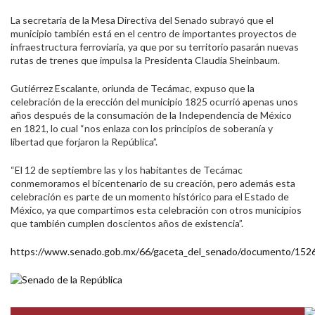
La secretaria de la Mesa Directiva del Senado subrayó que el
municipio también está en el centro de importantes proyectos de
infraestructura ferroviaria, ya que por su territorio pasarán nuevas
rutas de trenes que impulsa la Presidenta Claudia Sheinbaum.
Gutiérrez Escalante, oriunda de Tecámac, expuso que la
celebración de la erección del municipio 1825 ocurrió apenas unos
años después de la consumación de la Independencia de México
en 1821, lo cual “nos enlaza con los principios de soberanía y
libertad que forjaron la República”.
“El 12 de septiembre las y los habitantes de Tecámac
conmemoramos el bicentenario de su creación, pero además esta
celebración es parte de un momento histórico para el Estado de
México, ya que compartimos esta celebración con otros municipios
que también cumplen doscientos años de existencia”.
https://www.senado.gob.mx/66/gaceta_del_senado/documento/152