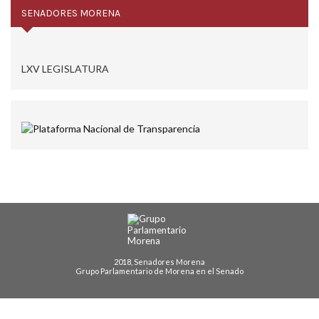
SENADORES MORENA
LXV LEGISLATURA
2018, Senadores Morena
Grupo Parlamentario de Morena en el Senado