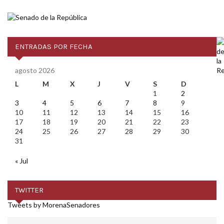
ENTRADAS POR FECHA
agosto 2026
L
M
X
J
V
S
D
1
2
3
4
5
6
7
8
9
10
11
12
13
14
15
16
17
18
19
20
21
22
23
24
25
26
27
28
29
30
31
« Jul
TWITTER
Tweets by MorenaSenadores