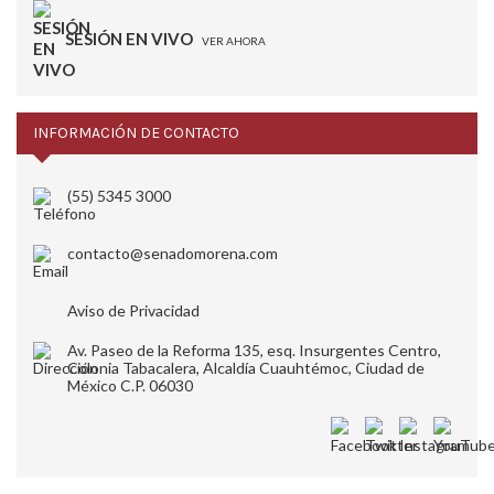
SESIÓN EN VIVO
VER AHORA
INFORMACIÓN DE CONTACTO
(55) 5345 3000
contacto@senadomorena.com
Aviso de Privacidad
Av. Paseo de la Reforma 135, esq. Insurgentes Centro,
Colonia Tabacalera, Alcaldía Cuauhtémoc, Ciudad de
México C.P. 06030