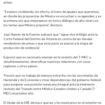
armas.
“Estamos recibiendo, en efecto, el trato de iguales que queremos,
en donde las propuestas de México se escuchan y se agendan, y es
la primera vez que empezamos en estos diálogos de alto nivel con
los temas que México propone”, destacó.
Juan Ramón de la Fuente subrayó que “sigue vivo el litigio ante la
Corte Federal del Distrito de Arizona en contra de las tiendas
vendedoras de armas y que este juicio ya avanzó a la etapa de
producción de evidencia”.
Expresó que es necesario avanzar en la revisión del T-MEC y,
simultáneamente, diversificar nuestras relaciones con otras
regiones y otros países.
Precisó que se trabaja de manera estrecha con las secretarías de
Hacienda y de Economía y otras dependencias del gobierno federal
para asegurar una posición mexicana integral ante la inminente
revisión del Tratado entre México-Estados Unidos y Canadá (T-
MEC) el próximo año.
El titular de la SRE destacó que las y los mexicanos en el exterior no