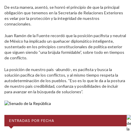
De esta manera, asentó, se honró el principio de que la principal
obligación que tenemos en la Secretaría de Relaciones Exteriores
es velar por la protección y la integridad de nuestros
connacionales.
Juan Ramón de la Fuente recordó que la posición pacifista y neutral
de México ha implicado un quehacer diplomático inteligente,
sustentado en los principios constitucionales de política exterior
que siguen siendo “una brújula formidable”, sobre todo en tiempos
de conflicto.
La posición de nuestro país -abundó-, es pacifista y busca la
solución pacífica de los conflictos, y al mismo tiempo respeta la
autodeterminación de los pueblos. “Eso es lo que le da a la postura
de nuestro país credibilidad, confianza y posibilidades de incluir
para avanzar en la búsqueda de soluciones”.
ENTRADAS POR FECHA