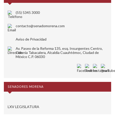
(55) 5345 3000
contacto@senadomorena.com
Aviso de Privacidad
Av. Paseo de la Reforma 135, esq. Insurgentes Centro,
Colonia Tabacalera, Alcaldía Cuauhtémoc, Ciudad de
México C.P. 06030
SENADORES MORENA
LXV LEGISLATURA