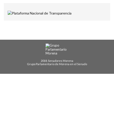
2018, Senadores Morena
Grupo Parlamentario de Morena en el Senado