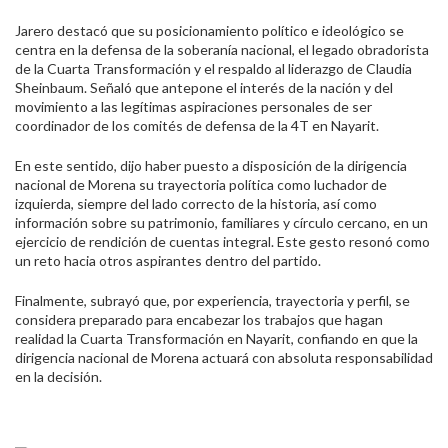
Jarero destacó que su posicionamiento político e ideológico se
centra en la defensa de la soberanía nacional, el legado obradorista
de la Cuarta Transformación y el respaldo al liderazgo de Claudia
Sheinbaum. Señaló que antepone el interés de la nación y del
movimiento a las legítimas aspiraciones personales de ser
coordinador de los comités de defensa de la 4T en Nayarit.
En este sentido, dijo haber puesto a disposición de la dirigencia
nacional de Morena su trayectoria política como luchador de
izquierda, siempre del lado correcto de la historia, así como
información sobre su patrimonio, familiares y círculo cercano, en un
ejercicio de rendición de cuentas integral. Este gesto resonó como
un reto hacia otros aspirantes dentro del partido.
Finalmente, subrayó que, por experiencia, trayectoria y perfil, se
considera preparado para encabezar los trabajos que hagan
realidad la Cuarta Transformación en Nayarit, confiando en que la
dirigencia nacional de Morena actuará con absoluta responsabilidad
en la decisión.