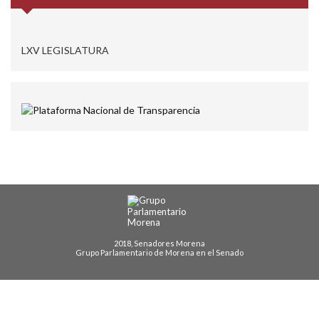
LXV LEGISLATURA
2018, Senadores Morena
Grupo Parlamentario de Morena en el Senado