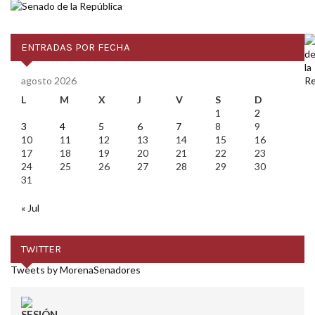
ENTRADAS POR FECHA
agosto 2026
L
M
X
J
V
S
D
1
2
3
4
5
6
7
8
9
10
11
12
13
14
15
16
17
18
19
20
21
22
23
24
25
26
27
28
29
30
31
« Jul
TWITTER
Tweets by MorenaSenadores