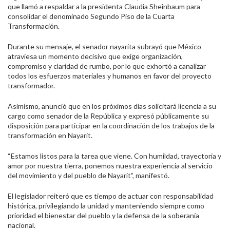
que llamó a respaldar a la presidenta Claudia Sheinbaum para
consolidar el denominado Segundo Piso de la Cuarta
Transformación.
Durante su mensaje, el senador nayarita subrayó que México
atraviesa un momento decisivo que exige organización,
compromiso y claridad de rumbo, por lo que exhortó a canalizar
todos los esfuerzos materiales y humanos en favor del proyecto
transformador.
Asimismo, anunció que en los próximos días solicitará licencia a su
cargo como senador de la República y expresó públicamente su
disposición para participar en la coordinación de los trabajos de la
transformación en Nayarit.
“Estamos listos para la tarea que viene. Con humildad, trayectoria y
amor por nuestra tierra, ponemos nuestra experiencia al servicio
del movimiento y del pueblo de Nayarit”, manifestó.
El legislador reiteró que es tiempo de actuar con responsabilidad
histórica, privilegiando la unidad y manteniendo siempre como
prioridad el bienestar del pueblo y la defensa de la soberanía
nacional.