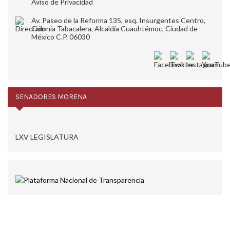
Aviso de Privacidad
Av. Paseo de la Reforma 135, esq. Insurgentes Centro,
Colonia Tabacalera, Alcaldía Cuauhtémoc, Ciudad de
México C.P. 06030
SENADORES MORENA
LXV LEGISLATURA