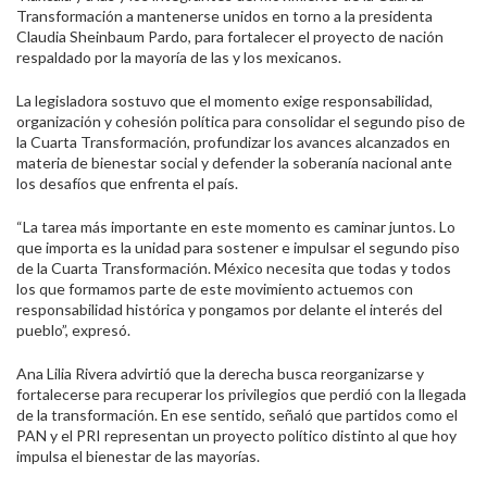
Transformación a mantenerse unidos en torno a la presidenta
Claudia Sheinbaum Pardo, para fortalecer el proyecto de nación
respaldado por la mayoría de las y los mexicanos.
La legisladora sostuvo que el momento exige responsabilidad,
organización y cohesión política para consolidar el segundo piso de
la Cuarta Transformación, profundizar los avances alcanzados en
materia de bienestar social y defender la soberanía nacional ante
los desafíos que enfrenta el país.
“La tarea más importante en este momento es caminar juntos. Lo
que importa es la unidad para sostener e impulsar el segundo piso
de la Cuarta Transformación. México necesita que todas y todos
los que formamos parte de este movimiento actuemos con
responsabilidad histórica y pongamos por delante el interés del
pueblo”, expresó.
Ana Lilia Rivera advirtió que la derecha busca reorganizarse y
fortalecerse para recuperar los privilegios que perdió con la llegada
de la transformación. En ese sentido, señaló que partidos como el
PAN y el PRI representan un proyecto político distinto al que hoy
impulsa el bienestar de las mayorías.