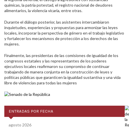
químicas, la patria potestad, el registro nacional de deudores
alimentarios, la violencia vicaría, entre otras.
Durante el diálogo posterior, las asistentes intercambiaron
inquietudes, experiencias y propuestas para armonizar las leyes
locales, incorporar la perspectiva de género en el trabajo legislativo
y fortalecer los mecanismos de protección a los derechos de las
mujeres.
Finalmente, las presidentas de las comisiones de igualdad de los
congresos estatales y las representantes de los poderes
ejecutivos locales reafirmaron su compromiso de continuar
trabajando de manera conjunta en la construcción de leyes y
políticas públicas que garanticen la igualdad sustantiva y una vida
libre de violencias para todas las mujeres
ENTRADAS POR FECHA
agosto 2026