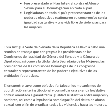
Fue presentado el Plan Integral contra el Abuso
Sexual para su homologación en todo el país.
Legisladoras de todo el país y representantes de los
poderes ejecutivos reafirmaron su compromiso con la
igualdad sustantiva y una vida libre de violencias para
las mujeres.
En la Antigua Sede del Senado de la República se llevó a cabo una
reunión de trabajo que congregó a las presidentas de las
Comisiones de Igualdad de Género del Senado y la Cámara de
Diputados, así como a la titular de la Secretaría de las Mujeres, las
presidentas de las comisiones homólogas de los congresos
estatales y representantes de los poderes ejecutivos de las
entidades federativas.
El encuentro tuvo como objetivo fortalecer los mecanismos de
coordinación interinstitucional y consolidar una agenda legislativa
común orientada a garantizar la igualdad sustantiva entre mujeres y
hombres, así como a impulsar la homologación del delito de abuso
sexual, con el fin de erradicar todas las violencias hacia las mujeres.