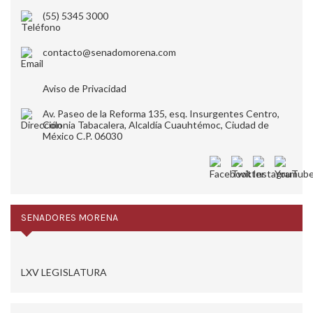
(55) 5345 3000
contacto@senadomorena.com
Aviso de Privacidad
Av. Paseo de la Reforma 135, esq. Insurgentes Centro,
Colonia Tabacalera, Alcaldía Cuauhtémoc, Ciudad de
México C.P. 06030
SENADORES MORENA
LXV LEGISLATURA