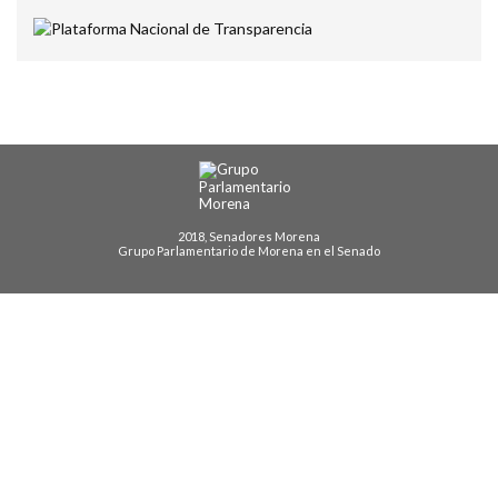
2018, Senadores Morena
Grupo Parlamentario de Morena en el Senado