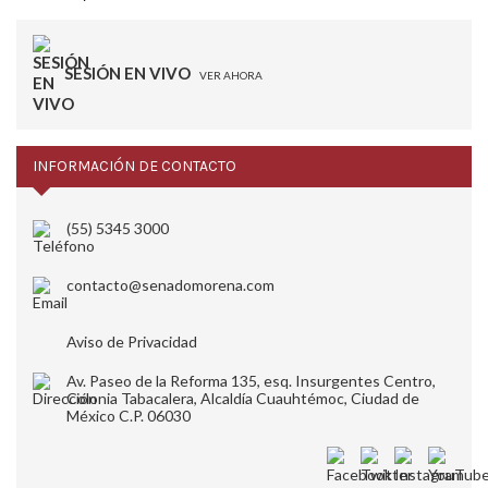
SESIÓN EN VIVO
VER AHORA
INFORMACIÓN DE CONTACTO
(55) 5345 3000
contacto@senadomorena.com
Aviso de Privacidad
Av. Paseo de la Reforma 135, esq. Insurgentes Centro,
Colonia Tabacalera, Alcaldía Cuauhtémoc, Ciudad de
México C.P. 06030