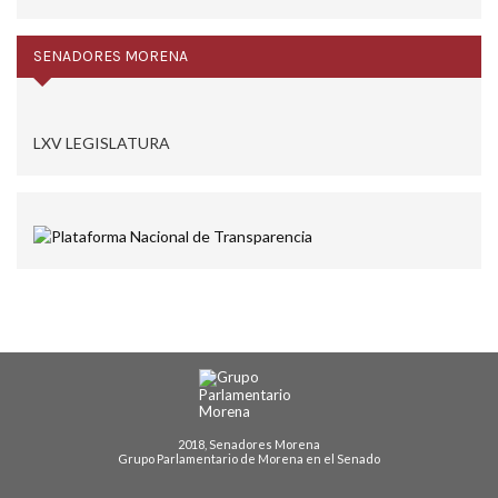
SENADORES MORENA
LXV LEGISLATURA
2018, Senadores Morena
Grupo Parlamentario de Morena en el Senado