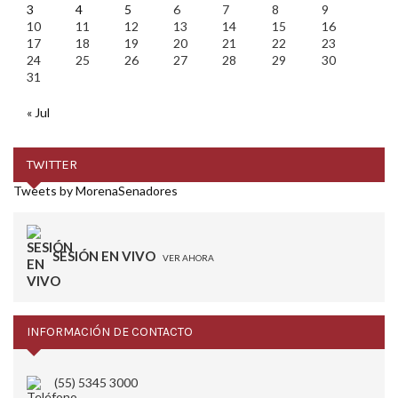
3
4
5
6
7
8
9
10
11
12
13
14
15
16
17
18
19
20
21
22
23
24
25
26
27
28
29
30
31
« Jul
TWITTER
Tweets by MorenaSenadores
SESIÓN EN VIVO
VER AHORA
INFORMACIÓN DE CONTACTO
(55) 5345 3000