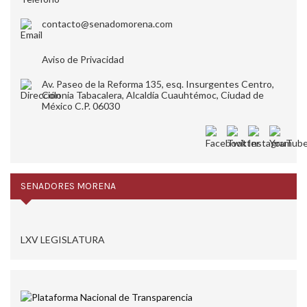
contacto@senadomorena.com
Aviso de Privacidad
Av. Paseo de la Reforma 135, esq. Insurgentes Centro,
Colonia Tabacalera, Alcaldía Cuauhtémoc, Ciudad de
México C.P. 06030
SENADORES MORENA
LXV LEGISLATURA