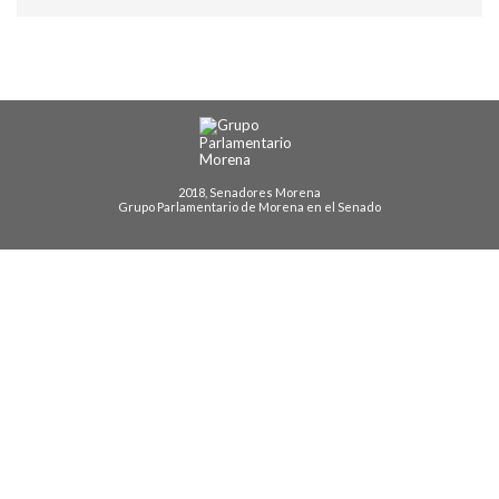
2018, Senadores Morena
Grupo Parlamentario de Morena en el Senado