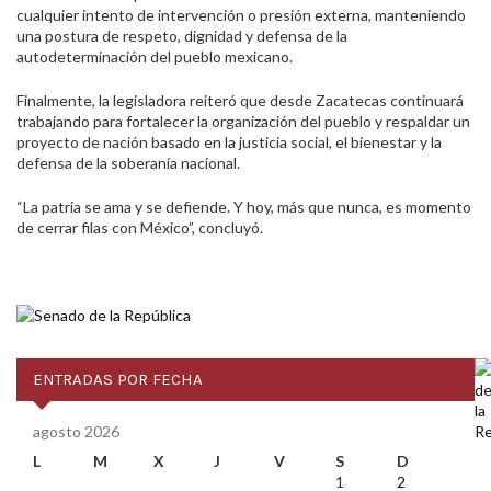
cualquier intento de intervención o presión externa, manteniendo
una postura de respeto, dignidad y defensa de la
autodeterminación del pueblo mexicano.
Finalmente, la legisladora reiteró que desde Zacatecas continuará
trabajando para fortalecer la organización del pueblo y respaldar un
proyecto de nación basado en la justicia social, el bienestar y la
defensa de la soberanía nacional.
“La patria se ama y se defiende. Y hoy, más que nunca, es momento
de cerrar filas con México”, concluyó.
ENTRADAS POR FECHA
agosto 2026
L
M
X
J
V
S
D
1
2