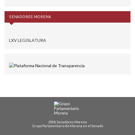
SENADORES MORENA
LXV LEGISLATURA
2018, Senadores Morena
Grupo Parlamentario de Morena en el Senado