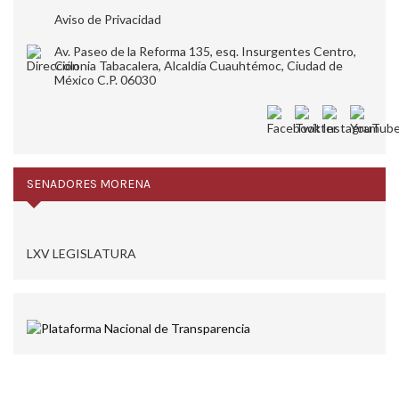
Aviso de Privacidad
Av. Paseo de la Reforma 135, esq. Insurgentes Centro,
Colonia Tabacalera, Alcaldía Cuauhtémoc, Ciudad de
México C.P. 06030
SENADORES MORENA
LXV LEGISLATURA