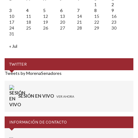
1
2
3
4
5
6
7
8
9
10
11
12
13
14
15
16
17
18
19
20
21
22
23
24
25
26
27
28
29
30
31
« Jul
TWITTER
Tweets by MorenaSenadores
SESIÓN EN VIVO
VER AHORA
INFORMACIÓN DE CONTACTO