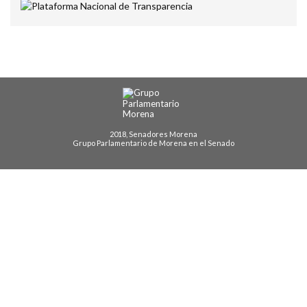
2018, Senadores Morena
Grupo Parlamentario de Morena en el Senado