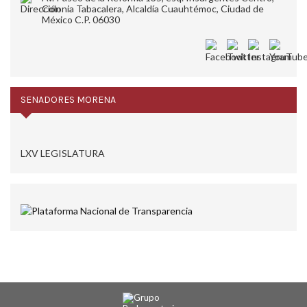
Colonia Tabacalera, Alcaldía Cuauhtémoc, Ciudad de
México C.P. 06030
SENADORES MORENA
LXV LEGISLATURA