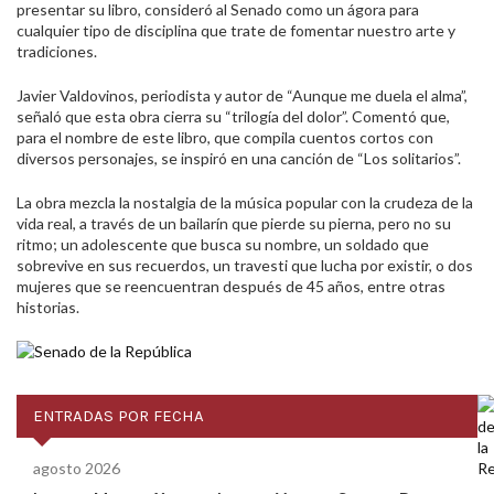
presentar su libro, consideró al Senado como un ágora para
cualquier tipo de disciplina que trate de fomentar nuestro arte y
tradiciones.
Javier Valdovinos, periodista y autor de “Aunque me duela el alma”,
señaló que esta obra cierra su “trilogía del dolor”. Comentó que,
para el nombre de este libro, que compila cuentos cortos con
diversos personajes, se inspiró en una canción de “Los solitarios”.
La obra mezcla la nostalgia de la música popular con la crudeza de la
vida real, a través de un bailarín que pierde su pierna, pero no su
ritmo; un adolescente que busca su nombre, un soldado que
sobrevive en sus recuerdos, un travesti que lucha por existir, o dos
mujeres que se reencuentran después de 45 años, entre otras
historias.
ENTRADAS POR FECHA
agosto 2026