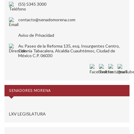
(55) 5345 3000
contacto@senadomorena.com
Aviso de Privacidad
Av. Paseo de la Reforma 135, esq. Insurgentes Centro,
Colonia Tabacalera, Alcaldía Cuauhtémoc, Ciudad de
México C.P. 06030
SENADORES MORENA
LXV LEGISLATURA