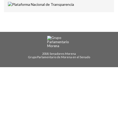
2018, Senadores Morena
Grupo Parlamentario de Morena en el Senado