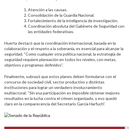
Atención a las causas.
Consolidación de la Guardia Nacional.
Fortalecimiento de la inteligencia de investigación.
Coordinación absoluta del Gabinete de Seguridad con
las entidades federativas.
Huerta destacó que la coordinación internacional, basada en la
colaboración y el respeto a la soberanía, es esencial para alcanzar la
seguridad. “Como cualquier otra política nacional, la estrategia de
seguridad requiere planeación en todos los niveles, con metas,
objetivos y programas definidos”.
Finalmente, subrayó que estos planes deben formularse con el
concurso de sociedad civil, sector productivo y distintas
instituciones para lograr un verdadero involucramiento
multiactoral: “Sin esa participación es imposible obtener mejores
resultados en la lucha contra el crimen organizado, y eso quedó
claro en la comparecencia del Secretario García Harfuch”.