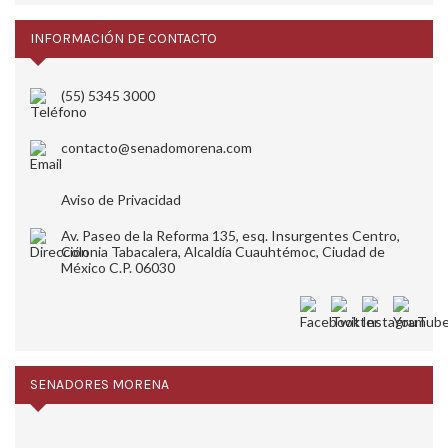
INFORMACIÓN DE CONTACTO
(55) 5345 3000
contacto@senadomorena.com
Aviso de Privacidad
Av. Paseo de la Reforma 135, esq. Insurgentes Centro,
Colonia Tabacalera, Alcaldía Cuauhtémoc, Ciudad de
México C.P. 06030
SENADORES MORENA