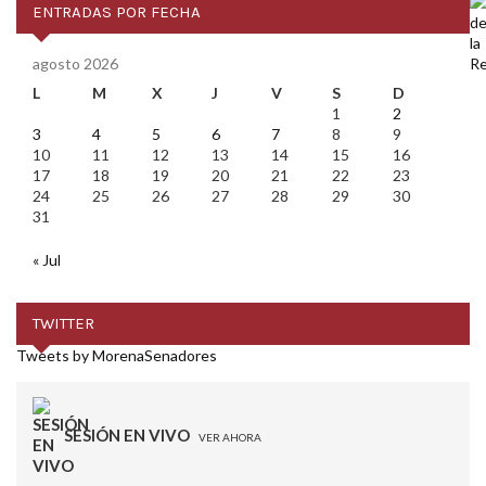
ENTRADAS POR FECHA
agosto 2026
L
M
X
J
V
S
D
1
2
3
4
5
6
7
8
9
10
11
12
13
14
15
16
17
18
19
20
21
22
23
24
25
26
27
28
29
30
31
« Jul
TWITTER
Tweets by MorenaSenadores
SESIÓN EN VIVO
VER AHORA