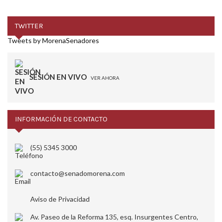
TWITTER
Tweets by MorenaSenadores
SESIÓN EN VIVO
VER AHORA
INFORMACIÓN DE CONTACTO
(55) 5345 3000
contacto@senadomorena.com
Aviso de Privacidad
Av. Paseo de la Reforma 135, esq. Insurgentes Centro,