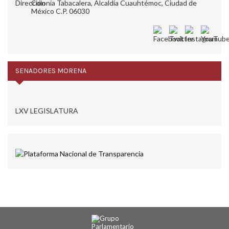
Colonia Tabacalera, Alcaldía Cuauhtémoc, Ciudad de
México C.P. 06030
SENADORES MORENA
LXV LEGISLATURA