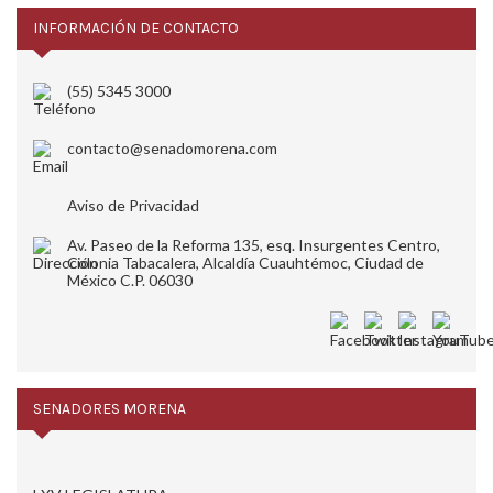
INFORMACIÓN DE CONTACTO
(55) 5345 3000
contacto@senadomorena.com
Aviso de Privacidad
Av. Paseo de la Reforma 135, esq. Insurgentes Centro,
Colonia Tabacalera, Alcaldía Cuauhtémoc, Ciudad de
México C.P. 06030
SENADORES MORENA