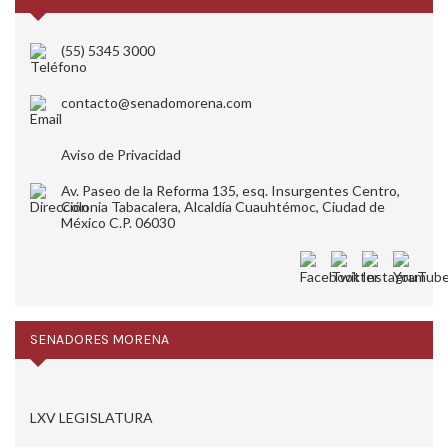
(55) 5345 3000
contacto@senadomorena.com
Aviso de Privacidad
Av. Paseo de la Reforma 135, esq. Insurgentes Centro,
Colonia Tabacalera, Alcaldía Cuauhtémoc, Ciudad de
México C.P. 06030
SENADORES MORENA
LXV LEGISLATURA