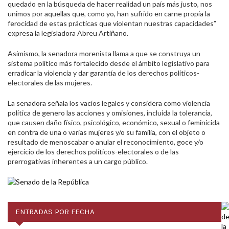
quedado en la búsqueda de hacer realidad un país más justo, nos
unimos por aquellas que, como yo, han sufrido en carne propia la
ferocidad de estas prácticas que violentan nuestras capacidades”
expresa la legisladora Abreu Artiñano.
Asimismo, la senadora morenista llama a que se construya un
sistema político más fortalecido desde el ámbito legislativo para
erradicar la violencia y dar garantía de los derechos políticos-
electorales de las mujeres.
La senadora señala los vacíos legales y considera como violencia
política de genero las acciones y omisiones, incluida la tolerancia,
que causen daño físico, psicológico, económico, sexual o feminicida
en contra de una o varias mujeres y/o su familia, con el objeto o
resultado de menoscabar o anular el reconocimiento, goce y/o
ejercicio de los derechos políticos-electorales o de las
prerrogativas inherentes a un cargo público.
ENTRADAS POR FECHA