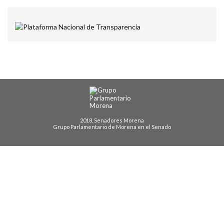
2018, Senadores Morena
Grupo Parlamentario de Morena en el Senado