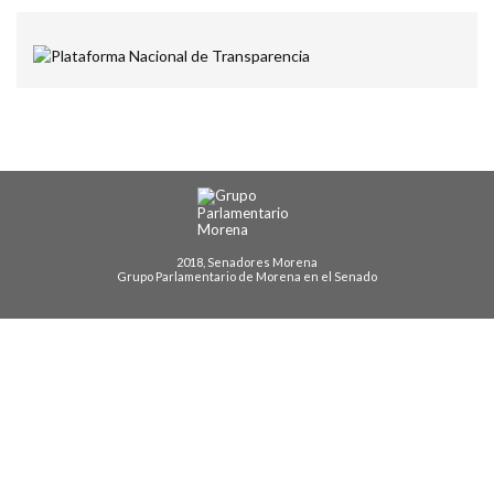
2018, Senadores Morena
Grupo Parlamentario de Morena en el Senado