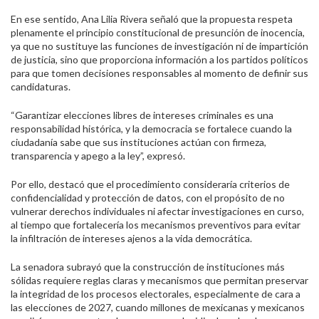
En ese sentido, Ana Lilia Rivera señaló que la propuesta respeta
plenamente el principio constitucional de presunción de inocencia,
ya que no sustituye las funciones de investigación ni de impartición
de justicia, sino que proporciona información a los partidos políticos
para que tomen decisiones responsables al momento de definir sus
candidaturas.
“Garantizar elecciones libres de intereses criminales es una
responsabilidad histórica, y la democracia se fortalece cuando la
ciudadanía sabe que sus instituciones actúan con firmeza,
transparencia y apego a la ley”, expresó.
Por ello, destacó que el procedimiento consideraría criterios de
confidencialidad y protección de datos, con el propósito de no
vulnerar derechos individuales ni afectar investigaciones en curso,
al tiempo que fortalecería los mecanismos preventivos para evitar
la infiltración de intereses ajenos a la vida democrática.
La senadora subrayó que la construcción de instituciones más
sólidas requiere reglas claras y mecanismos que permitan preservar
la integridad de los procesos electorales, especialmente de cara a
las elecciones de 2027, cuando millones de mexicanas y mexicanos