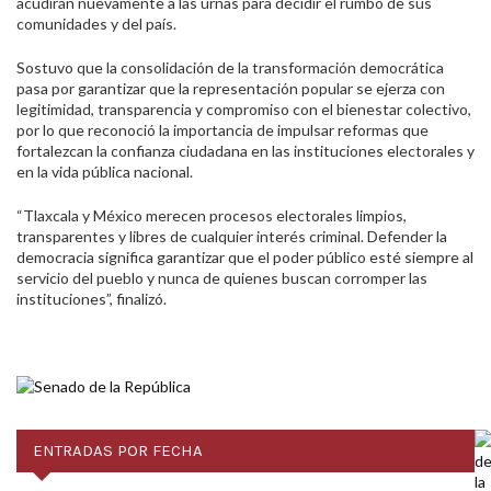
acudirán nuevamente a las urnas para decidir el rumbo de sus
comunidades y del país.
Sostuvo que la consolidación de la transformación democrática
pasa por garantizar que la representación popular se ejerza con
legitimidad, transparencia y compromiso con el bienestar colectivo,
por lo que reconoció la importancia de impulsar reformas que
fortalezcan la confianza ciudadana en las instituciones electorales y
en la vida pública nacional.
“Tlaxcala y México merecen procesos electorales limpios,
transparentes y libres de cualquier interés criminal. Defender la
democracia significa garantizar que el poder público esté siempre al
servicio del pueblo y nunca de quienes buscan corromper las
instituciones”, finalizó.
ENTRADAS POR FECHA