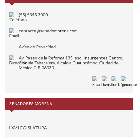
(55) 5345 3000
contacto@senadomorena.com
Aviso de Privacidad
Av. Paseo de la Reforma 135, esq. Insurgentes Centro,
Colonia Tabacalera, Alcaldía Cuauhtémoc, Ciudad de
México C.P. 06030
SENADORES MORENA
LXV LEGISLATURA