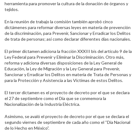
herramienta para promover la cultura de la donación de órganos y
tejidos.
En la reunión de trabajo la comisión también aprobó cinco
dictámenes para reformar diversas leyes en materia de prevención
de la discriminación, para Prevenir, Sancionar y Erradicar los Delitos
de trata de personas; así como declarar diferentes días nacionales.
El primer dictamen adiciona la fracción XXXIII bis del artículo 9 de la
Ley Federal para Prevenir y Eliminar la Discriminación. Otro más,
reforma y adiciona diversas disposiciones de la Ley General de
Educación, la Ley de Migración y la Ley General para Prevenir,
Sancionar y Erradicar los Delitos en materia de Trata de Personas y
para la Protección y Asistencia a las Víctimas de estos Delitos.
El tercer dictamen es el proyecto de decreto por el que se declara
el 27 de septiembre como el Día que se conmemora la
Nacionalización de la Industria Eléctrica.
Asimismo, se avaló el proyecto de decreto por el que se declara el
segundo viernes de septiembre de cada año como el “Día Nacional
de lo Hecho en México”.