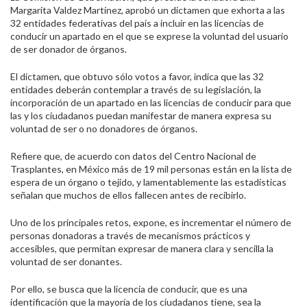
Margarita Valdez Martínez, aprobó un dictamen que exhorta a las
32 entidades federativas del país a incluir en las licencias de
conducir un apartado en el que se exprese la voluntad del usuario
de ser donador de órganos.
El dictamen, que obtuvo sólo votos a favor, indica que las 32
entidades deberán contemplar a través de su legislación, la
incorporación de un apartado en las licencias de conducir para que
las y los ciudadanos puedan manifestar de manera expresa su
voluntad de ser o no donadores de órganos.
Refiere que, de acuerdo con datos del Centro Nacional de
Trasplantes, en México más de 19 mil personas están en la lista de
espera de un órgano o tejido, y lamentablemente las estadísticas
señalan que muchos de ellos fallecen antes de recibirlo.
Uno de los principales retos, expone, es incrementar el número de
personas donadoras a través de mecanismos prácticos y
accesibles, que permitan expresar de manera clara y sencilla la
voluntad de ser donantes.
Por ello, se busca que la licencia de conducir, que es una
identificación que la mayoría de los ciudadanos tiene, sea la