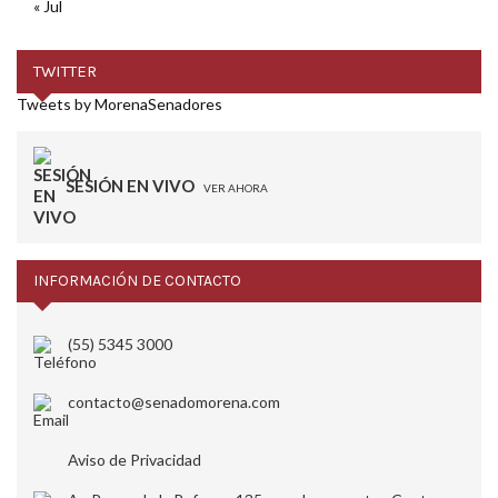
« Jul
TWITTER
Tweets by MorenaSenadores
SESIÓN EN VIVO
VER AHORA
INFORMACIÓN DE CONTACTO
(55) 5345 3000
contacto@senadomorena.com
Aviso de Privacidad