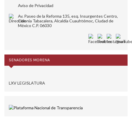
Aviso de Privacidad
Av. Paseo de la Reforma 135, esq. Insurgentes Centro,
Colonia Tabacalera, Alcaldía Cuauhtémoc, Ciudad de
México C.P. 06030
SENADORES MORENA
LXV LEGISLATURA