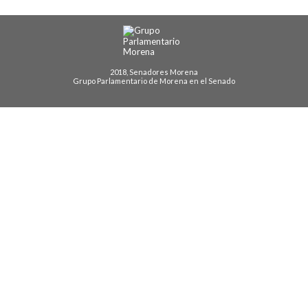
2018, Senadores Morena
Grupo Parlamentario de Morena en el Senado