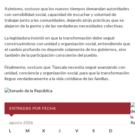
Asimismo, sostuvo que los nuevos tiempos demandan autoridades
con sensibilidad social, capacidad de escuchar y voluntad de
trabajar junto a las comunidades, dejando atrás prácticas que se
alejaron de la gente y de las verdaderas necesidades colectivas.
La legisladora insistió en que la transformación debe seguir
construyéndose con unidad y organización social, entendiendo que
el cambio profundo no depende solamente de los gobiernos, sino
también de la participación consciente del pueblo.
Finalmente, sostuvo que Tlaxcala necesita seguir avanzando con
unidad, conciencia y organización social, para que la transformación
llegue verdaderamente a la vida cotidiana de las familias.
ENTRADAS POR FECHA
agosto 2026
L
M
X
J
V
S
D