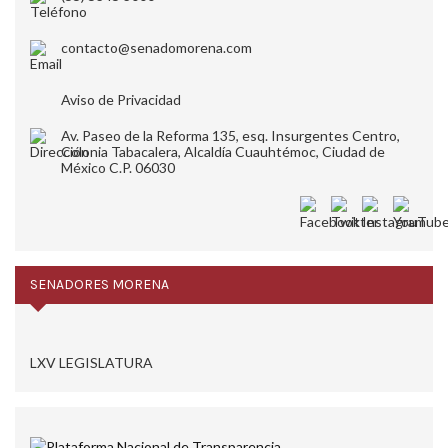
contacto@senadomorena.com
Aviso de Privacidad
Av. Paseo de la Reforma 135, esq. Insurgentes Centro,
Colonia Tabacalera, Alcaldía Cuauhtémoc, Ciudad de
México C.P. 06030
SENADORES MORENA
LXV LEGISLATURA