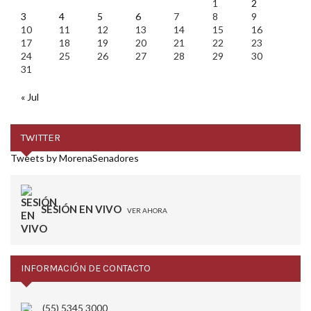
1
2
3
4
5
6
7
8
9
10
11
12
13
14
15
16
17
18
19
20
21
22
23
24
25
26
27
28
29
30
31
« Jul
TWITTER
Tweets by MorenaSenadores
SESIÓN EN VIVO
VER AHORA
INFORMACIÓN DE CONTACTO
(55) 5345 3000