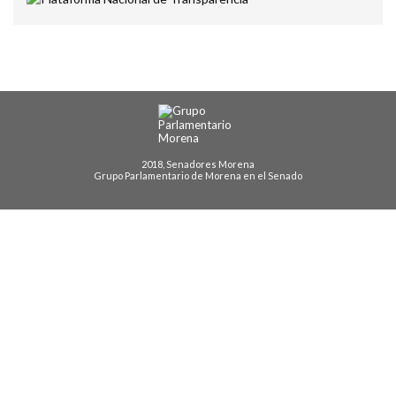
2018, Senadores Morena
Grupo Parlamentario de Morena en el Senado