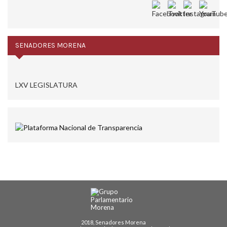
SENADORES MORENA
LXV LEGISLATURA
2018, Senadores Morena